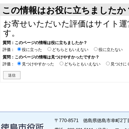
この情報はお役に立ちましたか
お寄せいただいた評価はサイト運
す。
質問：このページの情報は役に立ちましたか？
評価：
役に立った
どちらともいえない
役に立たない
質問：このページの情報は見つけやすかったですか？
評価：
見つけやすかった
どちらともいえない
見つけに
〒770-8571 徳島県徳島市幸町2丁