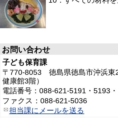
10．すべての材料
お問い合わせ
子ども保育課
〒770-8053 徳島県徳島市沖浜
健康館3階）
電話番号：088-621-5191・5193・
ファクス：088-621-5036
担当課にメールを送る