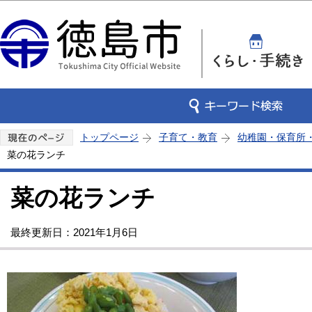
この
トップページ
子育て・教育
幼稚園・保育所
菜の花ランチ
菜の花ランチ
最終更新日：2021年1月6日