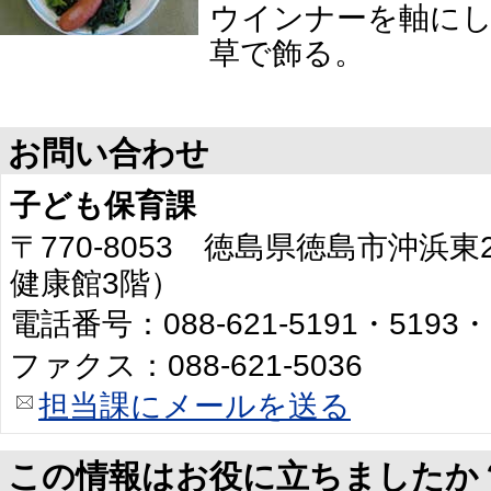
ウインナーを軸に
草で飾る。
お問い合わせ
子ども保育課
〒770-8053 徳島県徳島市沖浜
健康館3階）
電話番号：088-621-5191・5193・
ファクス：088-621-5036
担当課にメールを送る
この情報はお役に立ちましたか