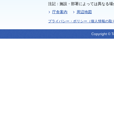
注記：施設・部署によっては異なる場
庁舎案内
周辺地図
プライバシー・ポリシー（個人情報の取
Copyright © T