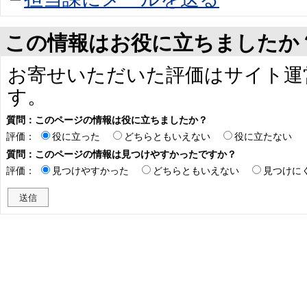
この情報はお役に立ちましたか
お寄せいただいた評価はサイト運
す。
質問：このページの情報は役に立ちましたか？
評価：
役に立った
どちらともいえない
役に立たない
質問：このページの情報は見つけやすかったですか？
評価：
見つけやすかった
どちらともいえない
見つけに