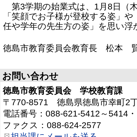
第3学期の始業式は、1月8日（
「笑顔でお子様が登校する姿」や
任や学年の先生方の姿」を思い浮
徳島市教育委員会教育長 松本 
お問い合わせ
徳島市教育委員会 学校教育課
〒770-8571 徳島県徳島市幸町
電話番号：088-621-5412～5414・
ファクス：088-624-2577
担当課にメールを送る