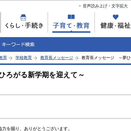
このページの本文へ移動
音声読み上げ・文字拡大
教育
学校教育
教育長メッセージ
教育長メッセージ ～夢ひ
ひろがる新学期を迎えて～
力を賜り、ありがとうございます。