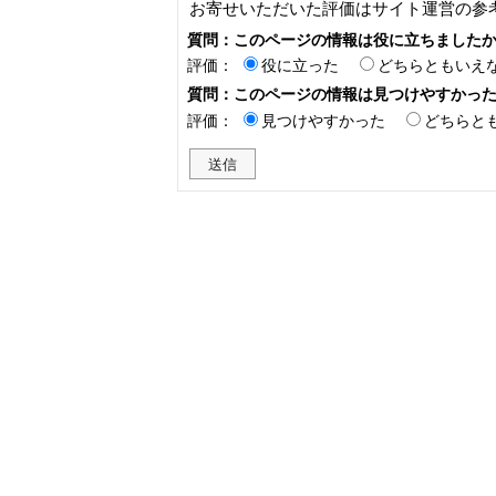
お寄せいただいた評価はサイト運営の参
質問：このページの情報は役に立ちました
評価：
役に立った
どちらともいえ
質問：このページの情報は見つけやすかっ
評価：
見つけやすかった
どちらと