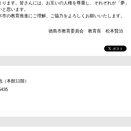
まります。皆さんには、お互いの人権を尊重し、それぞれが「夢」
いと思います。
市の教育推進にご理解、ご協力をよろしくお願いいたします。
徳島市教育委員会 教育長 松本賢
番地（本館11階）
435