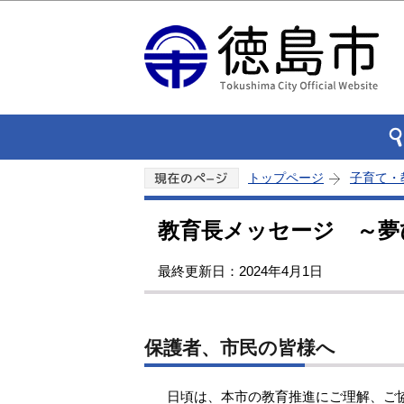
トップページ
子育て・
教育長メッセージ ～夢
最終更新日：2024年4月1日
保護者、市民の皆様へ
日頃は、本市の教育推進にご理解、ご協