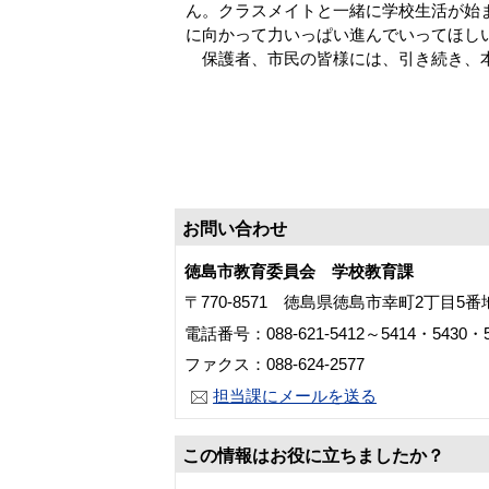
ん。クラスメイトと一緒に学校生活が始
に向かって力いっぱい進んでいってほし
保護者、市民の皆様には、引き続き、本
お問い合わせ
徳島市教育委員会 学校教育課
〒770-8571 徳島県徳島市幸町2丁目5
電話番号：088-621-5412～5414・5430・5
ファクス：088-624-2577
担当課にメールを送る
この情報はお役に立ちましたか？