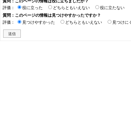
質問：このページの情報は役に立ちましたか？
評価：
役に立った
どちらともいえない
役に立たない
質問：このページの情報は見つけやすかったですか？
評価：
見つけやすかった
どちらともいえない
見つけに