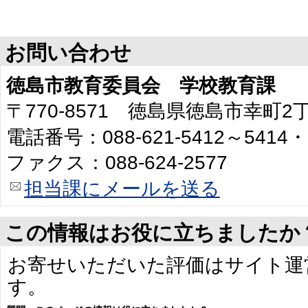
お問い合わせ
徳島市教育委員会 学校教育課
〒770-8571 徳島県徳島市幸町
電話番号：088-621-5412～5414・
ファクス：088-624-2577
担当課にメールを送る
この情報はお役に立ちましたか
お寄せいただいた評価はサイト運
す。