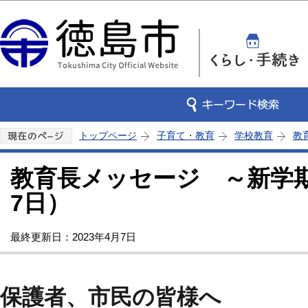
この
トップページ
子育て・教育
学校教育
教
教育長メッセージ ～新学
7日）
最終更新日：2023年4月7日
保護者、市民の皆様へ