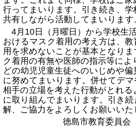
行ってまいります。引き続き、学
共有しながら活動してまいります
4月10日（月曜日）から学校生
おけるマスク着用の考え方は、教
用を求めないことが基本となりま
ク着用の有無や医師の指示等によ
どの幼児児童生徒へのいじめや偏
に努めてまいります。併せてデマ
相手の立場を考えた行動がとれる
に取り組んでまいります。引き続
解、ご協力をよろしくお願いいた
徳島市教育委員