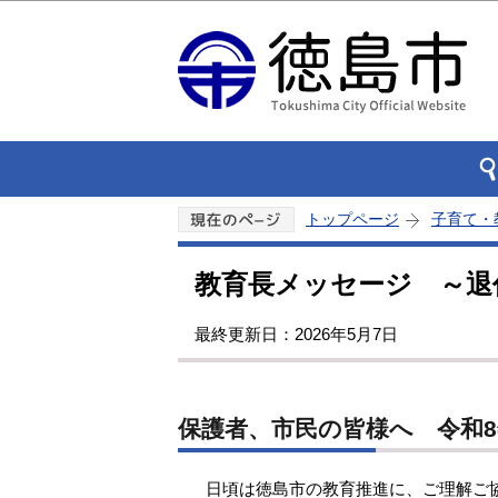
トップページ
子育て・
教育長メッセージ ～退
最終更新日：2026年5月7日
保護者、市民の皆様へ 令和8
日頃は徳島市の教育推進に、ご理解ご協