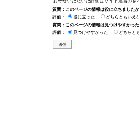
お寄せいただいた評価はサイト運営の参
質問：このページの情報は役に立ちました
評価：
役に立った
どちらともいえ
質問：このページの情報は見つけやすかっ
評価：
見つけやすかった
どちらと