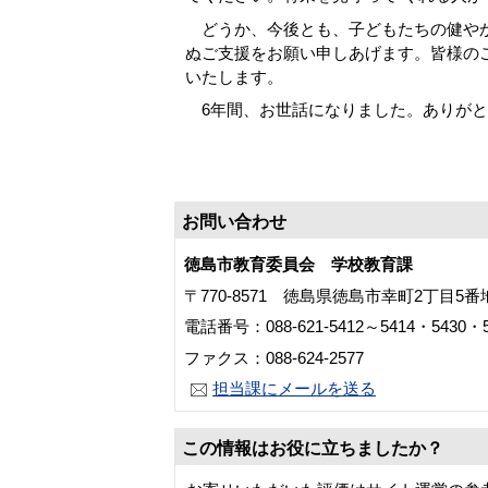
どうか、今後とも、子どもたちの健やか
ぬご支援をお願い申しあげます。皆様の
いたします。
6年間、お世話になりました。ありがと
徳島市教育委
お問い合わせ
徳島市教育委員会 学校教育課
〒770-8571 徳島県徳島市幸町2丁目5
電話番号：088-621-5412～5414・5430・5
ファクス：088-624-2577
担当課にメールを送る
この情報はお役に立ちましたか？