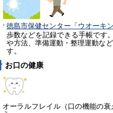
徳島市保健センター「ウオーキ
歩数などを記録できる手帳です
や方法、準備運動・整理運動な
す。
お口の健康
オーラルフレイル（口の機能の衰