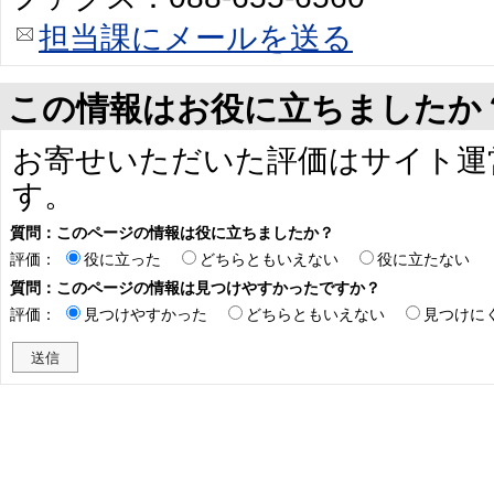
担当課にメールを送る
この情報はお役に立ちましたか
お寄せいただいた評価はサイト運
す。
質問：このページの情報は役に立ちましたか？
評価：
役に立った
どちらともいえない
役に立たない
質問：このページの情報は見つけやすかったですか？
評価：
見つけやすかった
どちらともいえない
見つけに