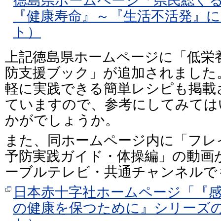
徳島県ホームページ「県民総ぐ
『健康寿命』～『生活不活発』に
ト）
上記徳島県ホームページに「低栄
防支援ブック」が追加されました
軽に実践できる簡単レシピも掲載
ていますので、参考にしてみては
かがでしょうか。
また、同ホームページ内に「フレ
予防実践ガイド・体操編」の動画
ーブルテレビ・共通チャンネルで
日本赤十字社ホームページ「『
の健康を保つために』シリーズ