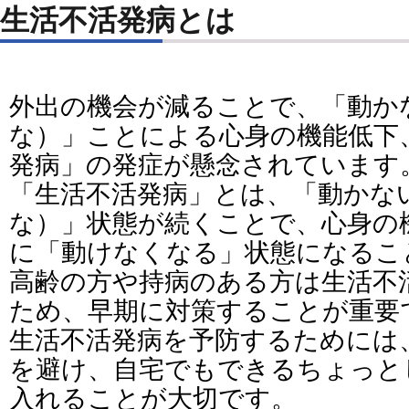
生活不活発病とは
外出の機会が減ることで、「動か
な）」ことによる心身の機能低下
発病」の発症が懸念されています
「生活不活発病」とは、「動かな
な）」状態が続くことで、心身の
に「動けなくなる」状態になるこ
高齢の方や持病のある方は生活不
ため、早期に対策することが重要
生活不活発病を予防するためには
を避け、自宅でもできるちょっと
入れることが大切です。