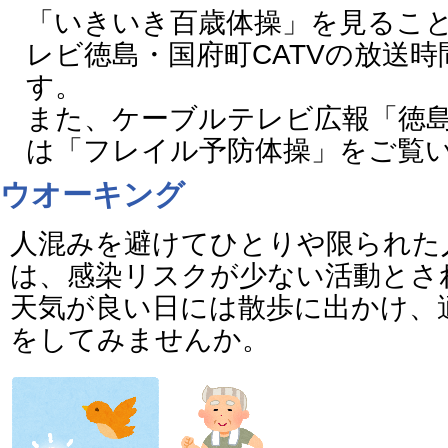
「いきいき百歳体操」を見るこ
レビ徳島・国府町CATVの放送
す。
また、ケーブルテレビ広報「徳島
は「フレイル予防体操」をご覧
ウオーキング
人混みを避けてひとりや限られた
は、感染リスクが少ない活動とさ
天気が良い日には散歩に出かけ、
をしてみませんか。