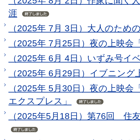
（2025年 8月 2日）作家に聞
涯
（2025年 7月 3日）大人のた
（2025年 7月25日）夜の上映
（2025年 6月 4日）いずみ号
（2025年 6月29日）イブニング
（2025年 5月30日）夜の上映
エクスプレス」
（2025年5月18日）第76回 