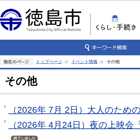
この
トップページ
イベント情報
その他
その他
（2026年 7月 2日）大人のた
（2026年 4月24日）夜の上映