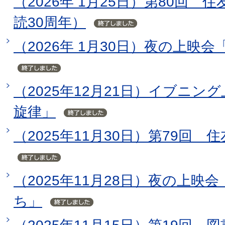
（2026年 1月25日）第80回
読30周年）
（2026年 1月30日）夜の上映
（2025年12月21日）イブニ
旋律」
（2025年11月30日）第79回
（2025年11月28日）夜の上映
ち」