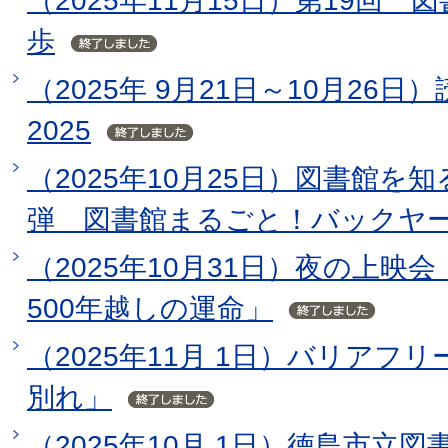
（2025年11月15日）第19回
歩
（2025年 9月21日～10月26
2025
（2025年10月25日）図書館を知
弾 図書館まるごと！バックヤ
（2025年10月31日）夜の上
500年越しの運命」
（2025年11月 1日）バリアフ
別れ」
（2025年10月 1日）徳島市立