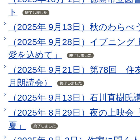
ト
（2025年 9月13日）秋のわら
（2025年 9月28日）イブニン
愛を込めて」
（2025年 9月21日）第78回
月朗読会）
（2025年 9月13日）石川直樹氏
（2025年 8月29日）夜の上映
夏」