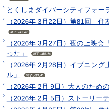
とくしまダイバーシティフォー
（2026年 3月22日）第81回 
（2026年 3月27日）夜の上映
った」
（2026年 2月28日）イブニン
ル」
（2026年 2月 9日）大人のた
（2026年 2月 5日）ストーリ