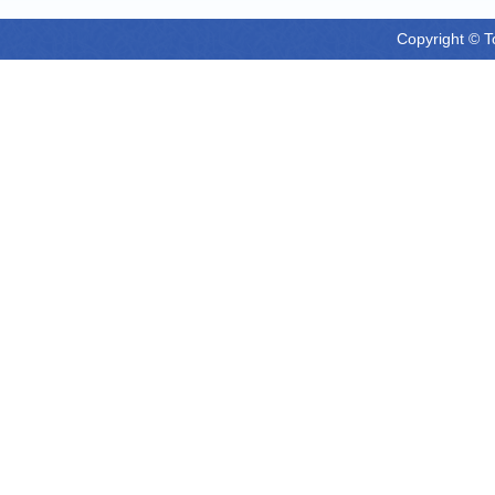
Copyright © T