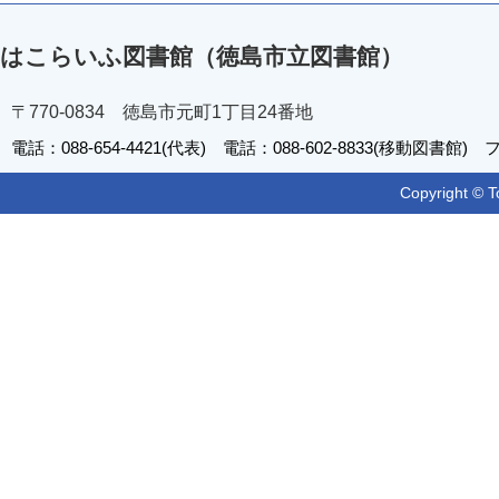
はこらいふ図書館（徳島市立図書館）
〒770-0834 徳島市元町1丁目24番地
電話：088-654-4421(代表) 電話：088-602-8833(移動図書館) フ
Copyright © T