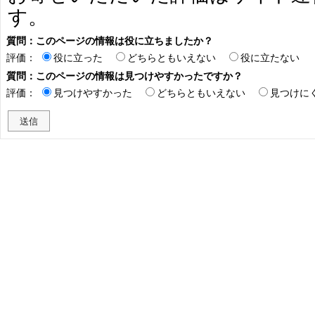
す。
質問：このページの情報は役に立ちましたか？
評価：
役に立った
どちらともいえない
役に立たない
質問：このページの情報は見つけやすかったですか？
評価：
見つけやすかった
どちらともいえない
見つけに