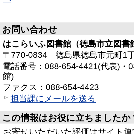
お問い合わせ
はこらいふ図書館（徳島市立図書
〒770-0834 徳島県徳島市元町1
電話番号：088-654-4421(代表)・0
館)
ファクス：088-654-4423
担当課にメールを送る
この情報はお役に立ちましたか
お寄せいただいた評価はサイト運