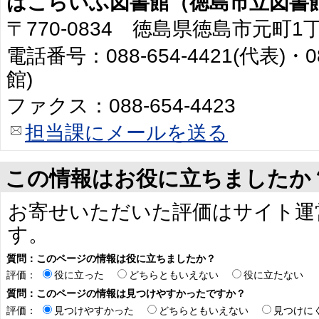
はこらいふ図書館（徳島市立図書
〒770-0834 徳島県徳島市元町1
電話番号：088-654-4421(代表)・0
館)
ファクス：088-654-4423
担当課にメールを送る
この情報はお役に立ちましたか
お寄せいただいた評価はサイト運
す。
質問：このページの情報は役に立ちましたか？
評価：
役に立った
どちらともいえない
役に立たない
質問：このページの情報は見つけやすかったですか？
評価：
見つけやすかった
どちらともいえない
見つけに