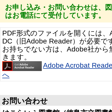
お申し込み・お問い合わせは、
はお電話にて受付しています。
PDF形式のファイルを開くには、Adobe 
DC（旧Adobe Reader）が必要で
お持ちでない方は、Adobe社か
きます。
Adobe Acrobat R
へ
お問い合わせ