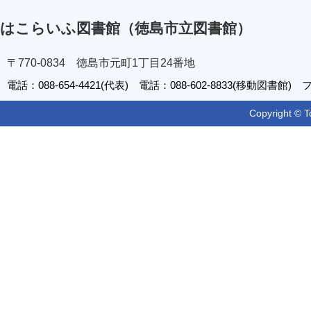
はこらいふ図書館（徳島市立図書館）
〒770-0834 徳島市元町1丁目24番地
電話：088-654-4421(代表) 電話：088-602-8833(移動図書館) フ
Copyright © T