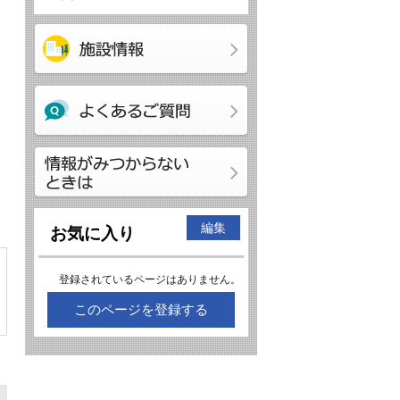
編集
お気に入り
登録されているページはありません。
このページを登録する