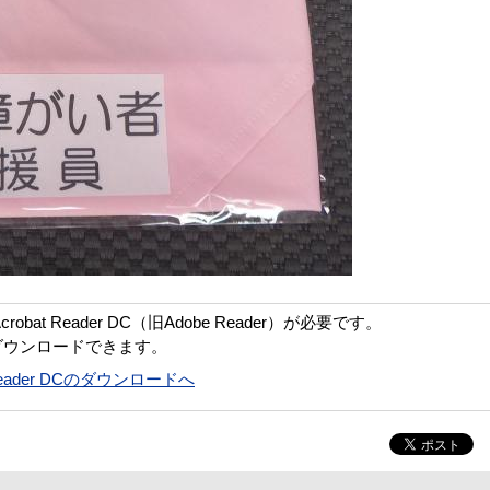
bat Reader DC（旧Adobe Reader）が必要です。
ダウンロードできます。
t Reader DCのダウンロードへ