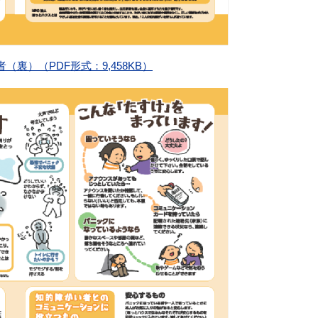
裏）（PDF形式：9,458KB）