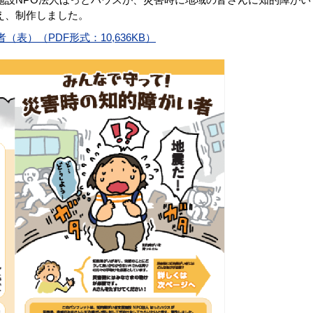
え、制作しました。
表）（PDF形式：10,636KB）