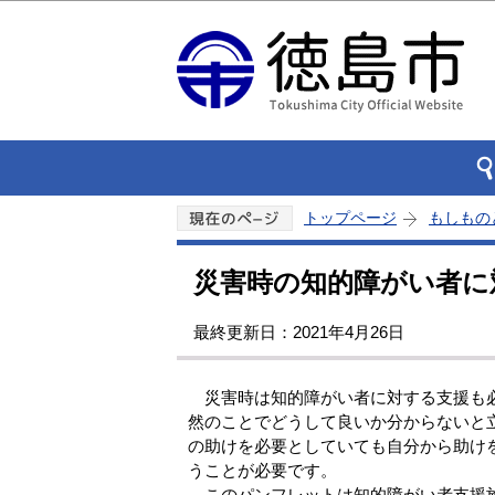
トップページ
もしもの
災害時の知的障がい者に
最終更新日：2021年4月26日
災害時は知的障がい者に対する支援も必
然のことでどうして良いか分からないと
の助けを必要としていても自分から助け
うことが必要です。
このパンフレットは知的障がい者支援施