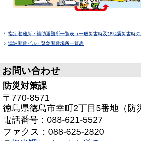
指定避難所・補助避難所一覧表（一般災害時及び地震災害時の
津波避難ビル・緊急避難場所一覧表
お問い合わせ
防災対策課
〒770-8571
徳島県徳島市幸町2丁目5番地（防
電話番号：088-621-5527
ファクス：088-625-2820