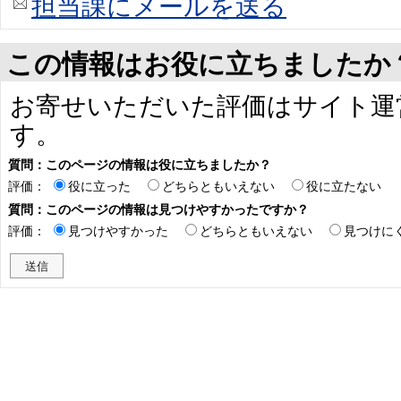
担当課にメールを送る
この情報はお役に立ちましたか
お寄せいただいた評価はサイト運
す。
質問：このページの情報は役に立ちましたか？
評価：
役に立った
どちらともいえない
役に立たない
質問：このページの情報は見つけやすかったですか？
評価：
見つけやすかった
どちらともいえない
見つけに