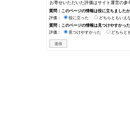
お寄せいただいた評価はサイト運営の参
質問：このページの情報は役に立ちました
評価：
役に立った
どちらともいえ
質問：このページの情報は見つけやすかっ
評価：
見つけやすかった
どちらと