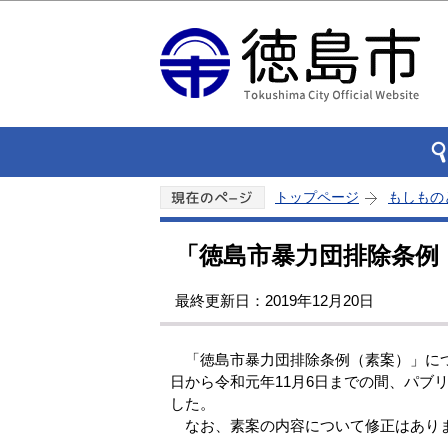
トップページ
もしもの
「徳島市暴力団排除条例
最終更新日：2019年12月20日
「徳島市暴力団排除条例（素案）」につ
日から令和元年11月6日までの間、パブ
した。
なお、素案の内容について修正はあり