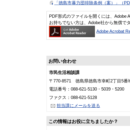
「徳島市暴力団排除条例（案）」（PDF
PDF形式のファイルを開くには、Adobe Acro
お持ちでない方は、Adobe社から無償で
Adobe Acroba
お問い合わせ
市民生活相談課
〒770-8571 徳島県徳島市幸町2丁目5
電話番号：088-621-5130・5039・5200
ファクス：088-621-5128
担当課にメールを送る
この情報はお役に立ちましたか？