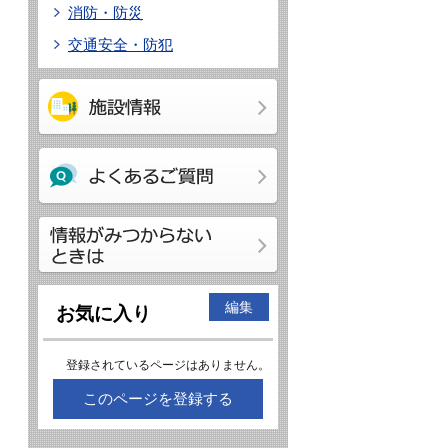
消防・防災
交通安全・防犯
編集
お気に入り
登録されているページはありません。
このページを登録する