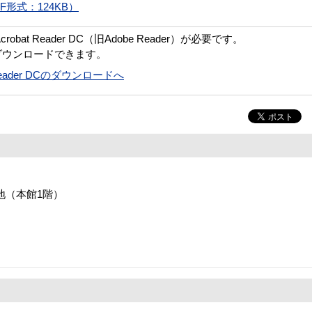
形式：124KB）
bat Reader DC（旧Adobe Reader）が必要です。
ダウンロードできます。
t Reader DCのダウンロードへ
番地（本館1階）