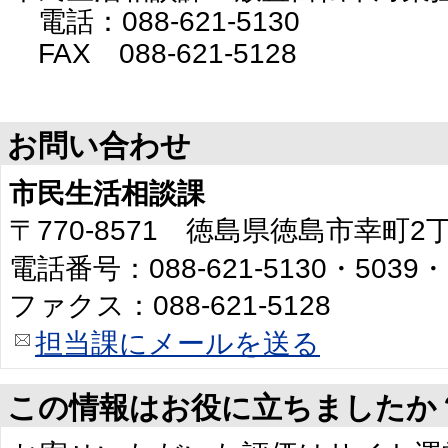
電話：088-621-5130
FAX 088-621-5128
お問い合わせ
市民生活相談課
〒770-8571 徳島県徳島市幸町
電話番号：088-621-5130・5039・
ファクス：088-621-5128
担当課にメールを送る
この情報はお役に立ちましたか