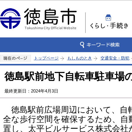
この
トップページ
もしものとき
交通安全・防犯
徳島駅前地下自転車駐車場
最終更新日：2024年4月3日
徳島駅前広場周辺において、自
全な歩行空間を確保するため、自
置し、太平ビルサービス株式会社