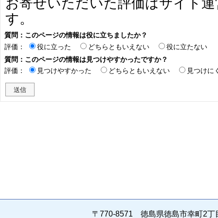
お寄せいただいた評価はサイト運
す。
質問：このページの情報は役に立ちましたか？
評価：
役に立った
どちらともいえない
役に立たない
質問：このページの情報は見つけやすかったですか？
評価：
見つけやすかった
どちらともいえない
見つけに
〒770-8571 徳島県徳島市幸町2丁