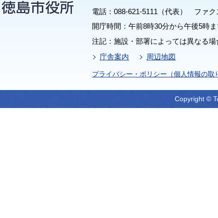
電話：088-621-5111（代表） ファクス：
開庁時間：午前8時30分から午後5時ま
注記：施設・部署によっては異なる場
庁舎案内
周辺地図
プライバシー・ポリシー（個人情報の取
Copyright © T