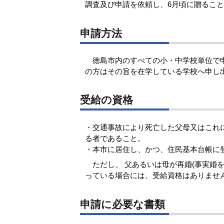
調査及び申請を依頼し、6月頃に贈るこ
申請方法
徳島市内のすべての小・中学校単位で申
の方はその旨を在学している学校へ申し
受給の資格
・交通事故により死亡した父母又はこれ
る者であること。
・本市に居住し、かつ、住民基本台帳に
ただし、 父あるいは母が再婚(事実婚
っている場合には、受給資格はありませ
申請に必要な書類