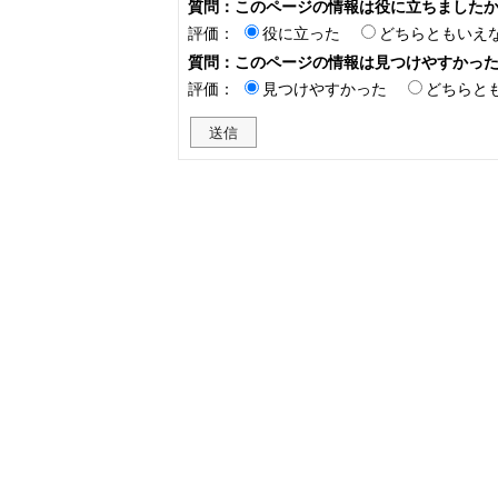
質問：このページの情報は役に立ちました
評価：
役に立った
どちらともいえ
質問：このページの情報は見つけやすかっ
評価：
見つけやすかった
どちらと