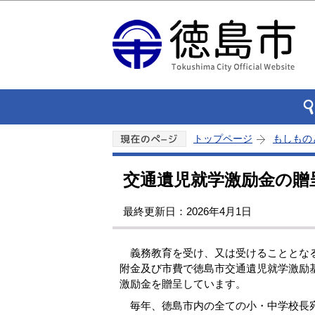
トップページ
もしもの
交通遺児就学激励金の贈
最終更新日：2026年4月1日
義務教育を受け、又は受けることとなる
附金及び市費で徳島市交通遺児就学激励
激励金を贈呈しています。
毎年、徳島市内の全ての小・中学校長宛