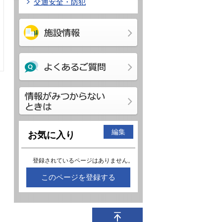
交通安全・防犯
編集
お気に入り
登録されているページはありません。
このページを登録する