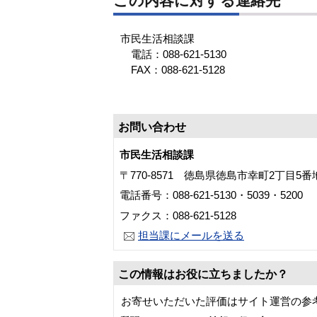
この内容に対する連絡先
市民生活相談課
電話：088-621-5130
FAX：088-621-5128
お問い合わせ
市民生活相談課
〒770-8571 徳島県徳島市幸町2丁目5
電話番号：088-621-5130・5039・5200
ファクス：088-621-5128
担当課にメールを送る
この情報はお役に立ちましたか？
お寄せいただいた評価はサイト運営の参