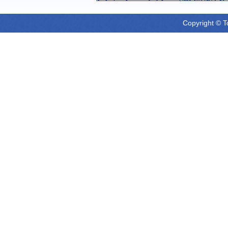
Copyright © T