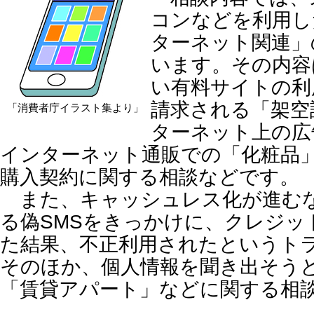
コンなどを利用し
ターネット関連」
います。その内容
い有料サイトの利
請求される「架空
「消費者庁イラスト集より」
ターネット上の広
インターネット通販での「化粧品
購入契約に関する相談などです。
また、キャッシュレス化が進むな
る偽SMSをきっかけに、クレジッ
た結果、不正利用されたというト
そのほか、個人情報を聞き出そう
「賃貸アパート」などに関する相