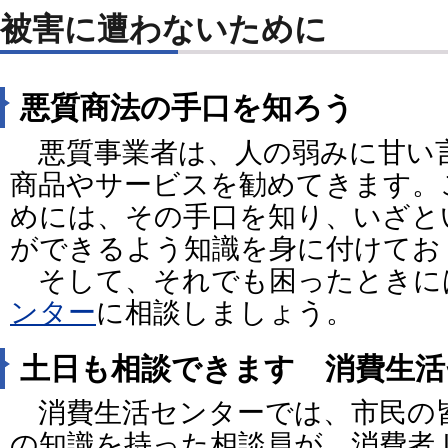
被害に遭わないために
悪質商法の手口を知ろう
悪質事業者は、人の弱みに甘い
商品やサービスを勧めてきます。
めには、その手口を知り、いざと
ができるよう知識を身に付けてお
そして、それでも困ったときに
ンター
に相談しましょう。
土日も相談できます 消費生活
消費生活センターでは、市民の
の知識を持った相談員が、消費者