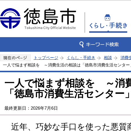
この
トップページ
くらし・手続き
相談
消費
一人で悩まず相談を ～消費生活の相談は「徳島市消費生活センター
一人で悩まず相談を ～消
「徳島市消費生活センター
最終更新日：2026年7月6日
近年、巧妙な手口を使った悪質