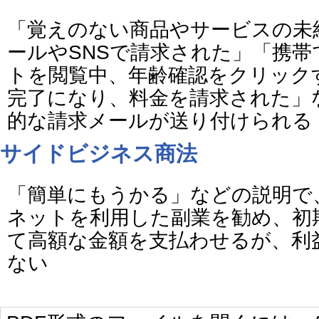
「覚えのない商品やサービスの未
ールやSNSで請求された」「携帯
トを閲覧中、年齢確認をクリック
完了になり、料金を請求された」
的な請求メールが送り付けられる
サイドビジネス商法
「簡単にもうかる」などの説明で
ネットを利用した副業を勧め、初
て高額な金額を支払わせるが、利
ない