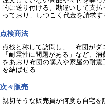
注文していない商品や寄付を募っ
的に送り付ける。勘違いして支払
っており、しつこく代金を請求す
点検商法
点検と称して訪問し、「布団がダ
「耐震性に問題がある」など、消
をあおり布団の購入や家屋の耐震
を結ばせる
次々販売
親切そうな販売員が何度も自宅を