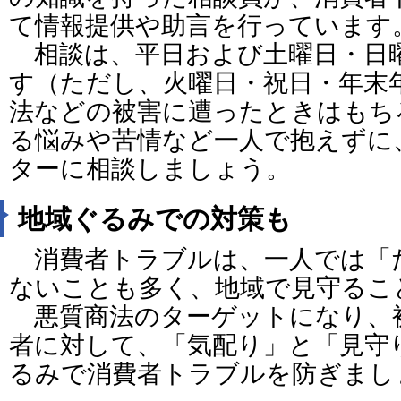
て情報提供や助言を行っています
相談は、平日および土曜日・日
す（ただし、火曜日・祝日・年末
法などの被害に遭ったときはもち
る悩みや苦情など一人で抱えずに
ターに相談しましょう。
地域ぐるみでの対策も
消費者トラブルは、一人では「
ないことも多く、地域で見守るこ
悪質商法のターゲットになり、
者に対して、「気配り」と「見守
るみで消費者トラブルを防ぎまし