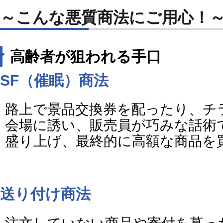
～こんな悪質商法にご用心！
高齢者が狙われる手口
SF（催眠）商法
路上で景品交換券を配ったり、チ
会場に誘い、販売員が巧みな話術
盛り上げ、最終的に高額な商品を
送り付け商法