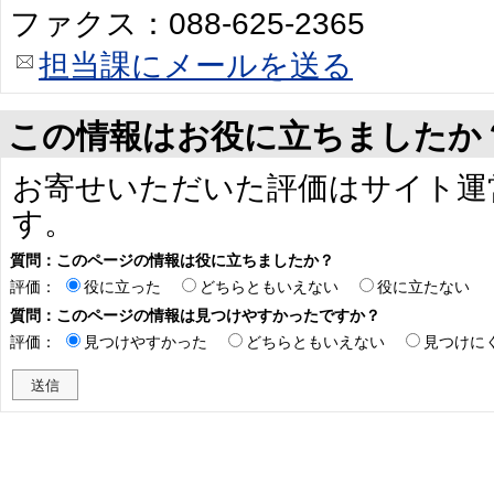
ファクス：088-625-2365
担当課にメールを送る
この情報はお役に立ちましたか
お寄せいただいた評価はサイト運
す。
質問：このページの情報は役に立ちましたか？
評価：
役に立った
どちらともいえない
役に立たない
質問：このページの情報は見つけやすかったですか？
評価：
見つけやすかった
どちらともいえない
見つけに