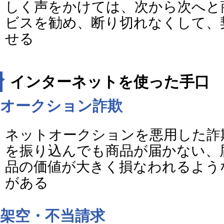
しく声をかけては、次から次へと
ビスを勧め、断り切れなくして、
せる
インターネットを使った手口
オークション詐欺
ネットオークションを悪用した詐
を振り込んでも商品が届かない、
品の価値が大きく損なわれるよう
がある
架空・不当請求