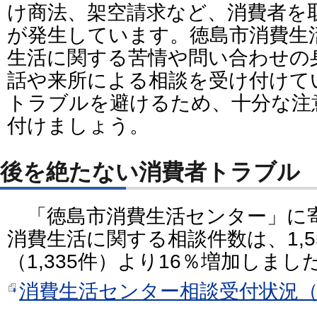
け商法、架空請求など、消費者を
が発生しています。徳島市消費生
生活に関する苦情や問い合わせの
話や来所による相談を受け付けて
トラブルを避けるため、十分な注
付けましょう。
後を絶たない消費者トラブル
「徳島市消費生活センター」に寄
消費生活に関する相談件数は、1,5
（1,335件）より16％増加しまし
消費生活センター相談受付状況（P