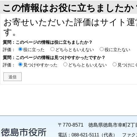
この情報はお役に立ちましたか
お寄せいただいた評価はサイト運
す。
質問：このページの情報は役に立ちましたか？
評価：
役に立った
どちらともいえない
役に立たない
質問：このページの情報は見つけやすかったですか？
評価：
見つけやすかった
どちらともいえない
見つけに
〒770-8571 徳島県徳島市幸町2丁
電話：088-621-5111（代表） ファクス：