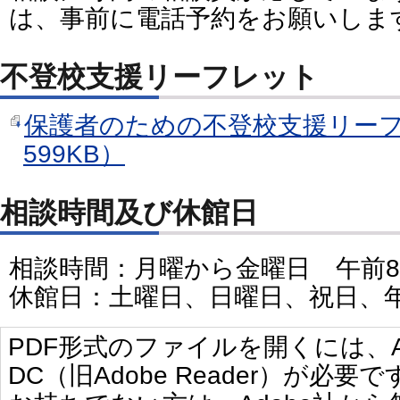
は、事前に電話予約をお願いしま
不登校支援リーフレット
保護者のための不登校支援リーフ
599KB）
相談時間及び休館日
相談時間：月曜から金曜日 午前8
休館日：土曜日、日曜日、祝日、
PDF形式のファイルを開くには、Adobe 
DC（旧Adobe Reader）が必要で