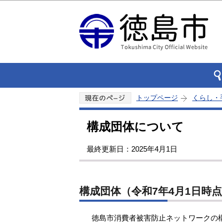
トップページ
くらし・
構成団体について
最終更新日：2025年4月1日
構成団体（令和7年4月1日時
徳島市消費者被害防止ネットワークの構