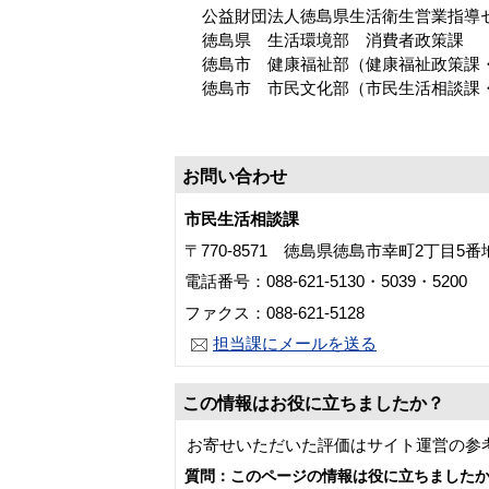
公益財団法人徳島県生活衛生営業指導
徳島県 生活環境部 消費者政策課
徳島市 健康福祉部（健康福祉政策課・
徳島市 市民文化部（市民生活相談課
お問い合わせ
市民生活相談課
〒770-8571 徳島県徳島市幸町2丁目5
電話番号：088-621-5130・5039・5200
ファクス：088-621-5128
担当課にメールを送る
この情報はお役に立ちましたか？
お寄せいただいた評価はサイト運営の参
質問：このページの情報は役に立ちました