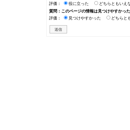
評価：
役に立った
どちらともいえ
質問：このページの情報は見つけやすかっ
評価：
見つけやすかった
どちらと