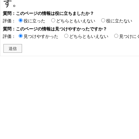
す。
質問：このページの情報は役に立ちましたか？
評価：
役に立った
どちらともいえない
役に立たない
質問：このページの情報は見つけやすかったですか？
評価：
見つけやすかった
どちらともいえない
見つけに