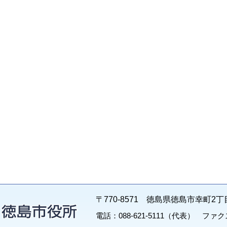
〒770-8571 徳島県徳島市幸町2丁
電話：088-621-5111（代表） ファクス：