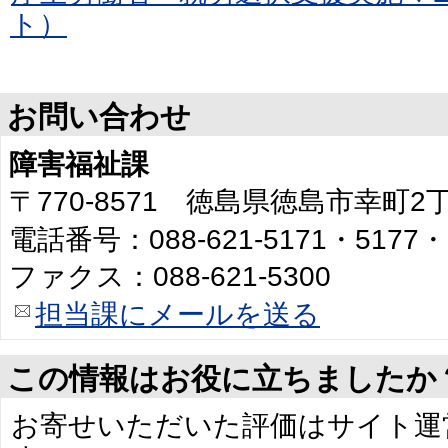
ト）
お問い合わせ
障害福祉課
〒770-8571 徳島県徳島市幸町
電話番号：088-621-5171・5177・
ファクス：088-621-5300
担当課にメールを送る
この情報はお役に立ちましたか
お寄せいただいた評価はサイト運