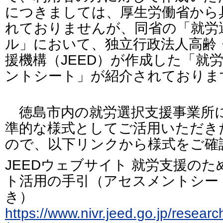
につきましては、厚生労働省から
れておりませんが、同省の「就労
ル」において、独立行政法人高齢
援機構（JEED）が作成した「就
ントシート」が紹介されておりま
徳島市内の就労選択支援事業所
準的な様式としてご活用いただき
ので、以下リンクから様式をご確
JEEDウェブサイト 就労支援の
ト活用の手引（アセスメントシー
き）
https://www.nivr.jeed.go.jp/resea