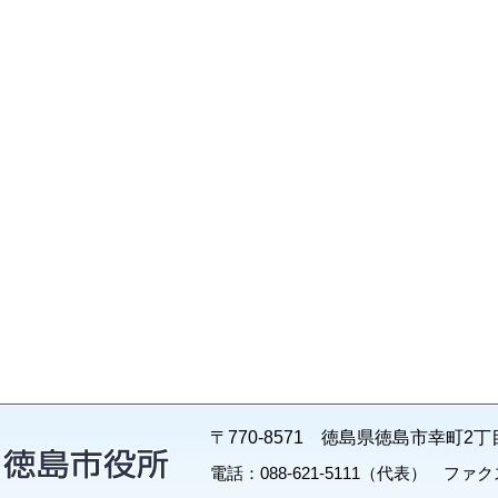
〒770-8571 徳島県徳島市幸町2丁
電話：088-621-5111（代表） ファクス：