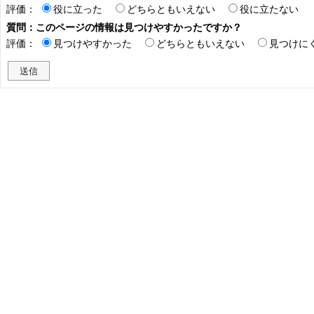
評価：
役に立った
どちらともいえない
役に立たない
質問：このページの情報は見つけやすかったですか？
評価：
見つけやすかった
どちらともいえない
見つけに