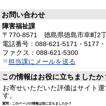
お問い合わせ
障害福祉課
〒770-8571 徳島県徳島市幸町
電話番号：088-621-5171・5177・
ファクス：088-621-5300
担当課にメールを送る
この情報はお役に立ちましたか
お寄せいただいた評価はサイト運
す。
質問：このページの情報は役に立ちましたか？