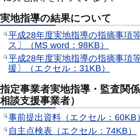
実地指導の結果について
平成28年度実地指導の指摘事項
ス〕（MS word：98KB）
平成28年度実地指導の指摘事項
援〕（エクセル：31KB）
指定事業者実地指導・監査関係
相談支援事業者）
事前提出資料（エクセル：60KB
自主点検表（エクセル：74KB）