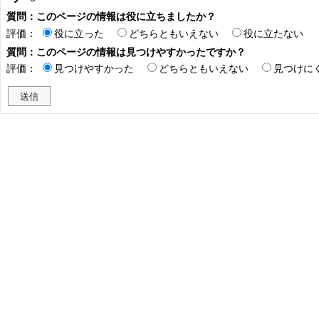
質問：このページの情報は役に立ちましたか？
評価：
役に立った
どちらともいえない
役に立たない
質問：このページの情報は見つけやすかったですか？
評価：
見つけやすかった
どちらともいえない
見つけに