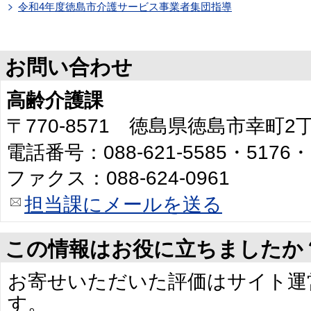
令和4年度徳島市介護サービス事業者集団指導
お問い合わせ
高齢介護課
〒770-8571 徳島県徳島市幸町
電話番号：088-621-5585・5176・
ファクス：088-624-0961
担当課にメールを送る
この情報はお役に立ちましたか
お寄せいただいた評価はサイト運
す。