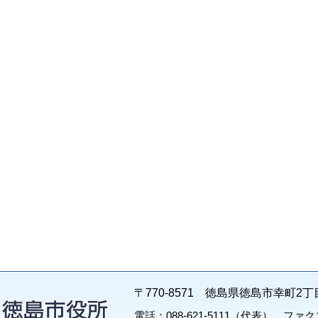
〒770-8571 徳島県徳島市幸町2丁
電話：088-621-5111（代表） ファクス：