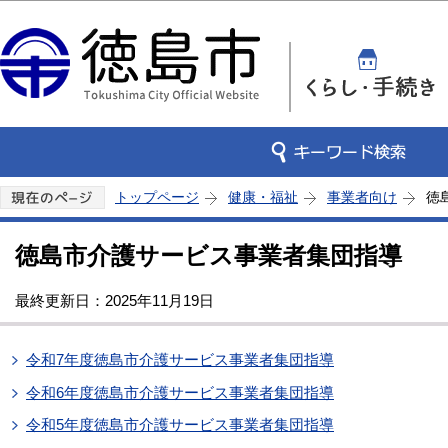
この
トップページ
健康・福祉
事業者向け
徳
徳島市介護サービス事業者集団指導
最終更新日：2025年11月19日
令和7年度徳島市介護サービス事業者集団指導
令和6年度徳島市介護サービス事業者集団指導
令和5年度徳島市介護サービス事業者集団指導