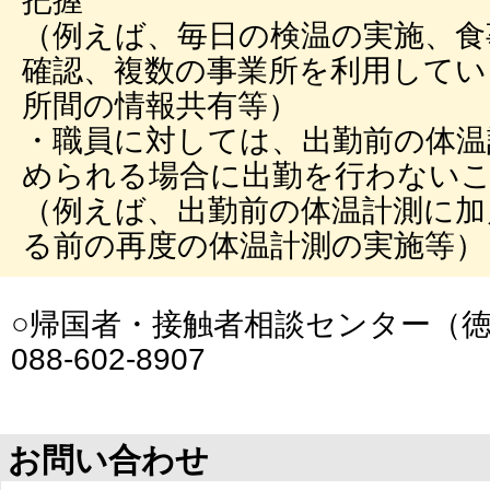
把握
（例えば、毎日の検温の実施、食
確認、複数の事業所を利用してい
所間の情報共有等）
・職員に対しては、出勤前の体温
められる場合に出勤を行わない
（例えば、出勤前の体温計測に加
る前の再度の体温計測の実施等）
○帰国者・接触者相談センター（
088-602-8907
お問い合わせ