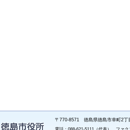
〒770-8571 徳島県徳島市幸町2丁
電話：088-621-5111（代表） ファクス：