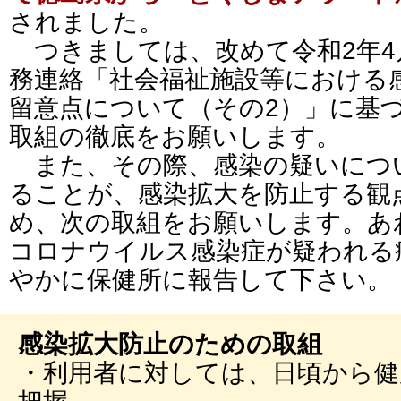
されました。
つきましては、改めて令和2年4
務連絡「社会福祉施設等における
留意点について（その2）」に基
取組の徹底をお願いします。
また、その際、感染の疑いにつ
ることが、感染拡大を防止する観
め、次の取組をお願いします。あ
コロナウイルス感染症が疑われる
やかに保健所に報告して下さい。
感染拡大防止のための取組
・利用者に対しては、日頃から健