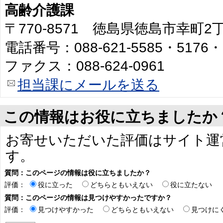
高齢介護課
〒770-8571 徳島県徳島市幸町
電話番号：088-621-5585・5176・
ファクス：088-624-0961
担当課にメールを送る
この情報はお役に立ちましたか
お寄せいただいた評価はサイト運
す。
質問：このページの情報は役に立ちましたか？
評価：
役に立った
どちらともいえない
役に立たない
質問：このページの情報は見つけやすかったですか？
評価：
見つけやすかった
どちらともいえない
見つけに