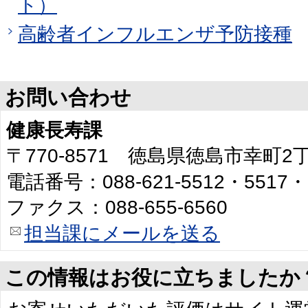
ト）
高齢者インフルエンザ予防接種
お問い合わせ
健康長寿課
〒770-8571 徳島県徳島市幸町
電話番号：088-621-5512・5517・
ファクス：088-655-6560
担当課にメールを送る
この情報はお役に立ちましたか