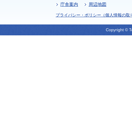
庁舎案内
周辺地図
プライバシー・ポリシー（個人情報の取
Copyright © T