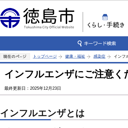
この
トップページ
健康・福祉
感染症
インフ
インフルエンザにご注意く
最終更新日：2025年12月23日
インフルエンザとは