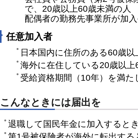
で、20歳以上60歳未満の人
配偶者の勤務先事業所が加入
任意加入者
日本国内に住所のある60歳以
海外に在住している20歳以上
受給資格期間（10年）を満た
こんなときには届出を
退職して国民年金に加入すると
第1号被保険者が海外に転出する