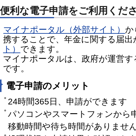
便利な電子申請をご利用くだ
マイナポータル（外部サイト）
か
携することで、年金に関する届出
ト）
できます。
マイナポータルは、政府が運営す
です。
電子申請のメリット
24時間365日、申請ができます
パソコンやスマートフォンから
移動時間や待ち時間がありませ