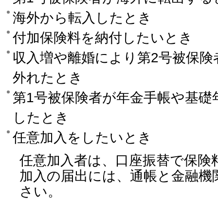
海外から転入したとき
付加保険料を納付したいとき
収入増や離婚により第2号被保険
外れたとき
第1号被保険者が年金手帳や基礎
したとき
任意加入をしたいとき
任意加入者は、口座振替で保険
加入の届出には、通帳と金融機
さい。