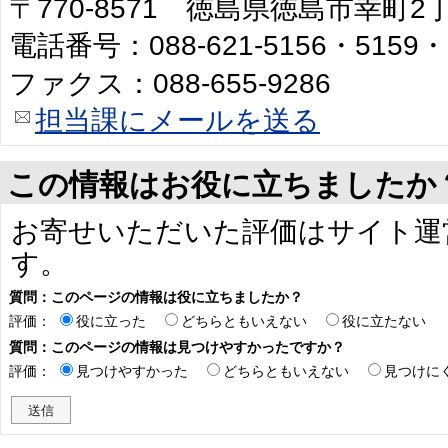
〒770-8571 徳島県徳島市幸町
電話番号：088-621-5156・5159・
ファクス：088-655-9286
担当課にメールを送る
この情報はお役に立ちましたか
お寄せいただいた評価はサイト運
す。
質問：このページの情報は役に立ちましたか？
評価：
役に立った
どちらともいえない
役に立たない
質問：このページの情報は見つけやすかったですか？
評価：
見つけやすかった
どちらともいえない
見つけに