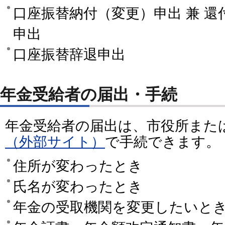
口座振替納付（変更）申出 兼 
申出
口座振替辞退申出
年金受給者の届出・手続
年金受給者の届出は、市役所また
（外部サイト）
で手続できます。
住所が変わったとき
氏名が変わったとき
年金の受取機関を変更したいと