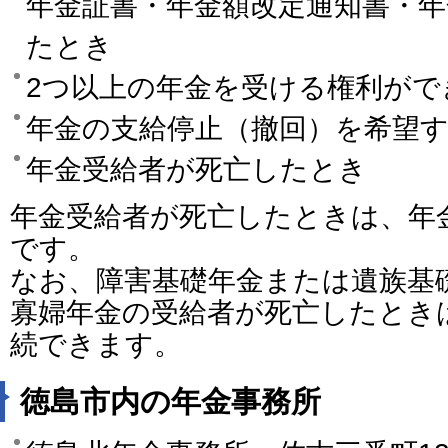
年金証書・年金額改定通知書・
たとき
2つ以上の年金を受ける権利がで
年金の支給停止（撤回）を希望
年金受給者が死亡したとき
年金受給者が死亡したときは、年
です。
なお、障害基礎年金または遺族基
寡婦年金の受給者が死亡したとき
続できます。
徳島市内の年金事務所