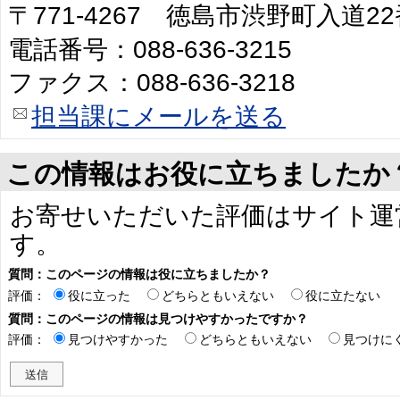
〒771-4267 徳島市渋野町入道2
電話番号：088-636-3215
ファクス：088-636-3218
担当課にメールを送る
この情報はお役に立ちましたか
お寄せいただいた評価はサイト運
す。
質問：このページの情報は役に立ちましたか？
評価：
役に立った
どちらともいえない
役に立たない
質問：このページの情報は見つけやすかったですか？
評価：
見つけやすかった
どちらともいえない
見つけに