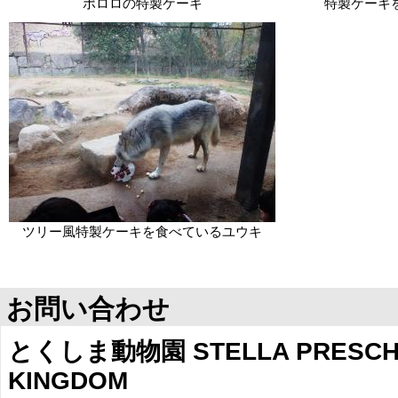
ポロロの特製ケーキ
特製ケーキ
ツリー風特製ケーキを食べているユウキ
お問い合わせ
とくしま動物園 STELLA PRESCHO
KINGDOM