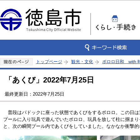
この
トップページ
観光・文化
ポロロ日和 with
「あくび」2022年7月25日
最終更新日：2022年7月25日
普段はパドックに座った状態であくびをするポロロ。この日は
プールに入り玩具で遊んでいたポロロ、玩具を放して柱に掴まり
と、次の瞬間プール内であくびをしていました。なかなか衝撃的