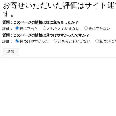
お寄せいただいた評価はサイト運
す。
質問：このページの情報は役に立ちましたか？
評価：
役に立った
どちらともいえない
役に立たない
質問：このページの情報は見つけやすかったですか？
評価：
見つけやすかった
どちらともいえない
見つけに