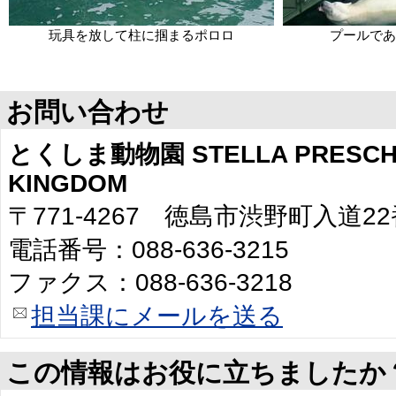
玩具を放して柱に掴まるポロロ
プールであ
お問い合わせ
とくしま動物園 STELLA PRESCHO
KINGDOM
〒771-4267 徳島市渋野町入道2
電話番号：088-636-3215
ファクス：088-636-3218
担当課にメールを送る
この情報はお役に立ちましたか