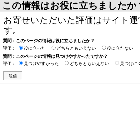
この情報はお役に立ちましたか
お寄せいただいた評価はサイト運
す。
質問：このページの情報は役に立ちましたか？
評価：
役に立った
どちらともいえない
役に立たない
質問：このページの情報は見つけやすかったですか？
評価：
見つけやすかった
どちらともいえない
見つけに