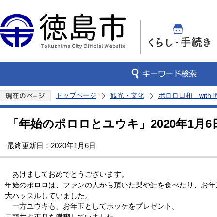
この
トップページ
観光・文化
ポロロ日和 with
「年始のポロロとユウキ」2020年1月6
最終更新日：2020年1月6日
あけましておめでとうございます。
年始のポロロは、ファンの人から頂いた梨や鮭を食べたり、お年
大ハッスルしていました。
一方ユウキも、お年玉としてホッケをプレゼント。
二頭共お正月を満喫していました。