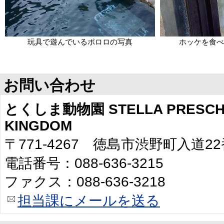
玩具で遊んでいるポロロの写真
ホッケを食べ
お問い合わせ
とくしま動物園 STELLA PRESCHO
KINGDOM
〒771-4267 徳島市渋野町入道2
電話番号：088-636-3215
ファクス：088-636-3218
担当課にメールを送る