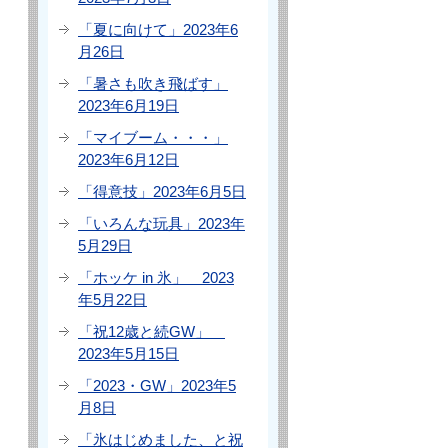
「夏に向けて」2023年6
月26日
「暑さも吹き飛ばす」
2023年6月19日
「マイブーム・・・」
2023年6月12日
「得意技」2023年6月5日
「いろんな玩具」2023年
5月29日
「ホッケ in 氷」 2023
年5月22日
「祝12歳と続GW」
2023年5月15日
「2023・GW」2023年5
月8日
「氷はじめました、と祝