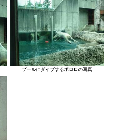
プールにダイブするポロロの写真