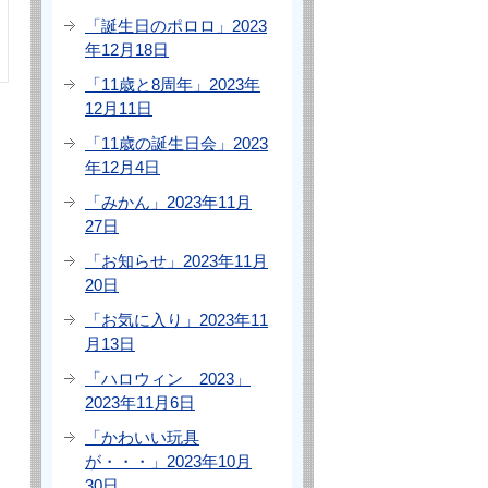
「誕生日のポロロ」2023
年12月18日
「11歳と8周年」2023年
12月11日
「11歳の誕生日会」2023
年12月4日
「みかん」2023年11月
27日
「お知らせ」2023年11月
20日
「お気に入り」2023年11
月13日
「ハロウィン 2023」
2023年11月6日
「かわいい玩具
が・・・」2023年10月
30日