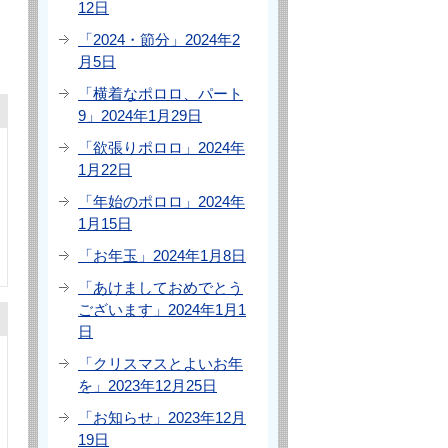
12日
「2024・節分」2024年2
月5日
「横着なポロロ、パート
9」2024年1月29日
「欲張りポロロ」2024年
1月22日
「年始のポロロ」2024年
1月15日
「お年玉」2024年1月8日
「あけましておめでとう
ございます」2024年1月1
日
「クリスマスとよいお年
を」2023年12月25日
「お知らせ」2023年12月
19日