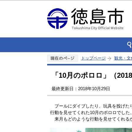
トップページ
観光・文
「10月のポロロ」（2018
最終更新日：2018年10月29日
プールにダイブしたり、玩具を投げたり
行動を見せてくれた10月のポロロでした
来月もどのような行動を見せてくれる