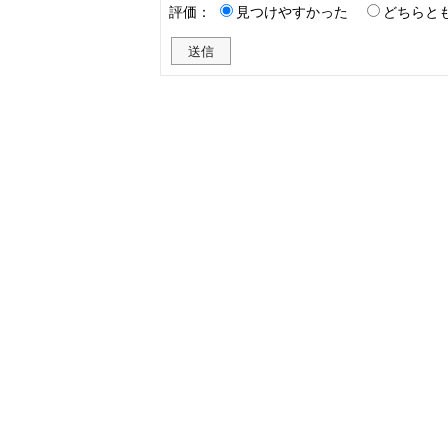
評価：
見つけやすかった
どちらと