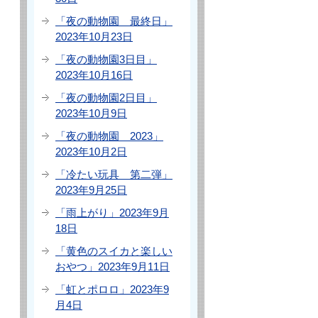
「夜の動物園 最終日」
2023年10月23日
「夜の動物園3日目」
2023年10月16日
「夜の動物園2日目」
2023年10月9日
「夜の動物園 2023」
2023年10月2日
「冷たい玩具 第二弾」
2023年9月25日
「雨上がり」2023年9月
18日
「黄色のスイカと楽しい
おやつ」2023年9月11日
「虹とポロロ」2023年9
月4日