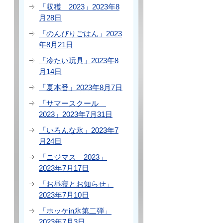
「収穫 2023」2023年8
月28日
「のんびりごはん」2023
年8月21日
「冷たい玩具」2023年8
月14日
「夏本番」2023年8月7日
「サマースクール
2023」2023年7月31日
「いろんな氷」2023年7
月24日
「ニジマス 2023」
2023年7月17日
「お昼寝とお知らせ」
2023年7月10日
「ホッケin氷第二弾」
2023年7月3日