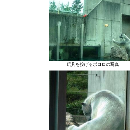
玩具を投げるポロロの写真