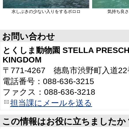
水しぶきの少ない入りをするポロロ
気持ち良さ
お問い合わせ
とくしま動物園 STELLA PRESCHO
KINGDOM
〒771-4267 徳島市渋野町入道2
電話番号：088-636-3215
ファクス：088-636-3218
担当課にメールを送る
この情報はお役に立ちましたか