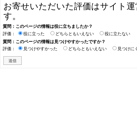
お寄せいただいた評価はサイト運
す。
質問：このページの情報は役に立ちましたか？
評価：
役に立った
どちらともいえない
役に立たない
質問：このページの情報は見つけやすかったですか？
評価：
見つけやすかった
どちらともいえない
見つけに