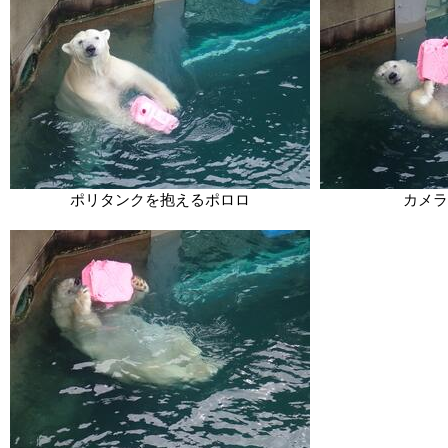
ポリタンクを抱えるポロロ
カメラ