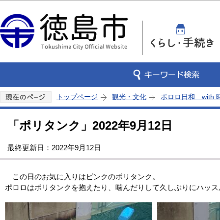
この
トップページ
観光・文化
ポロロ日和 with
「ポリタンク」2022年9月12日
最終更新日：2022年9月12日
この日のお気に入りはピンクのポリタンク。
ポロロはポリタンクを抱えたり、噛んだりして久しぶりにハッス