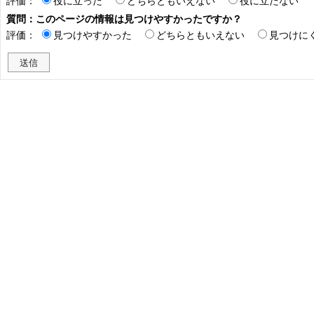
評価：
役に立った
どちらともいえない
役に立たない
質問：このページの情報は見つけやすかったですか？
評価：
見つけやすかった
どちらともいえない
見つけに