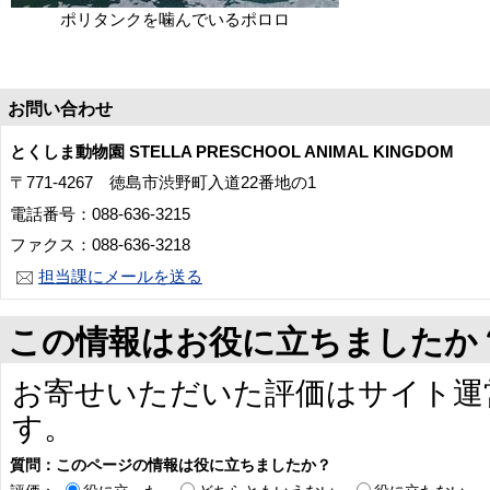
ポリタンクを噛んでいるポロロ
お問い合わせ
とくしま動物園 STELLA PRESCHOOL ANIMAL KINGDOM
〒771-4267 徳島市渋野町入道22番地の1
電話番号：088-636-3215
ファクス：088-636-3218
担当課にメールを送る
この情報はお役に立ちましたか
お寄せいただいた評価はサイト運
す。
質問：このページの情報は役に立ちましたか？