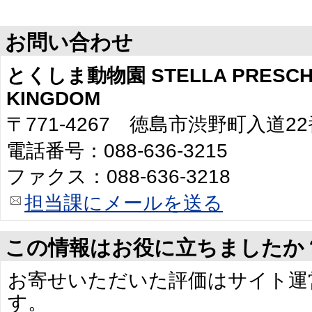
お問い合わせ
とくしま動物園 STELLA PRESCHO
KINGDOM
〒771-4267 徳島市渋野町入道2
電話番号：088-636-3215
ファクス：088-636-3218
担当課にメールを送る
この情報はお役に立ちましたか
お寄せいただいた評価はサイト運
す。