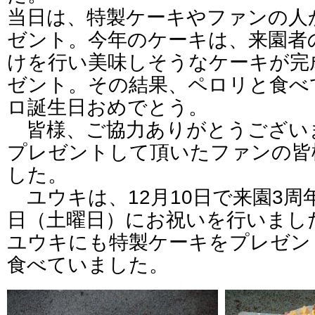
当日は、特製ケーキやファンの人
ゼント。今年のケーキは、来園者
けを行い美味しそうなケーキが完
ゼント。その結果、ペロリと食べ
ロ誕生日おめでとう。
皆様、ご協力ありがとうござい
プレゼントして頂いたファンの皆
した。
ユウキは、12月10日で来園3周
日（土曜日）にお祝いを行いまし
ユウキにも特製ケーキをプレゼン
食べていました。