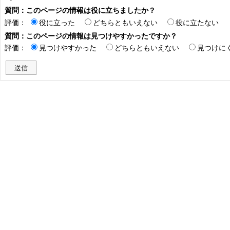
質問：このページの情報は役に立ちましたか？
評価：
役に立った
どちらともいえない
役に立たない
質問：このページの情報は見つけやすかったですか？
評価：
見つけやすかった
どちらともいえない
見つけに