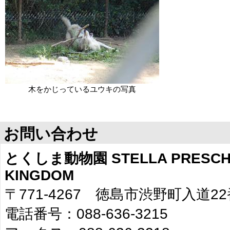
木をかじっているユウキの写真
お問い合わせ
とくしま動物園 STELLA PRESCHO
KINGDOM
〒771-4267 徳島市渋野町入道2
電話番号：088-636-3215