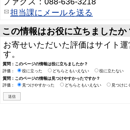
ファクス：088-636-3218
担当課にメールを送る
この情報はお役に立ちましたか
お寄せいただいた評価はサイト運
す。
質問：このページの情報は役に立ちましたか？
評価：
役に立った
どちらともいえない
役に立たない
質問：このページの情報は見つけやすかったですか？
評価：
見つけやすかった
どちらともいえない
見つけに