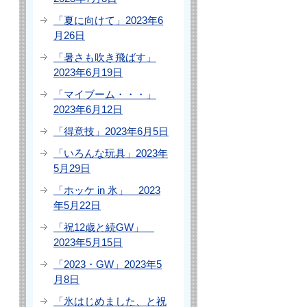
「夏に向けて」2023年6
月26日
「暑さも吹き飛ばす」
2023年6月19日
「マイブーム・・・」
2023年6月12日
「得意技」2023年6月5日
「いろんな玩具」2023年
5月29日
「ホッケ in 氷」 2023
年5月22日
「祝12歳と続GW」
2023年5月15日
「2023・GW」2023年5
月8日
「氷はじめました、と祝