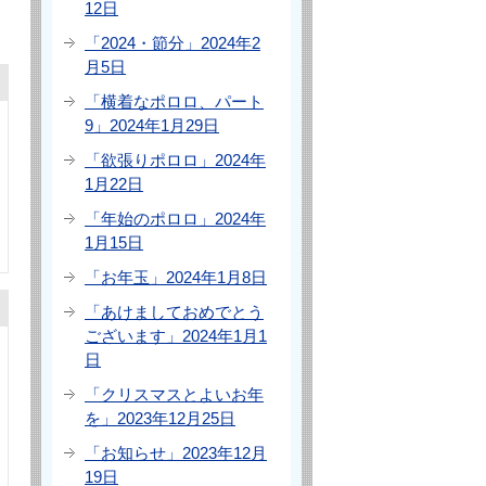
12日
「2024・節分」2024年2
月5日
「横着なポロロ、パート
9」2024年1月29日
「欲張りポロロ」2024年
1月22日
「年始のポロロ」2024年
1月15日
「お年玉」2024年1月8日
「あけましておめでとう
ございます」2024年1月1
日
「クリスマスとよいお年
を」2023年12月25日
「お知らせ」2023年12月
19日