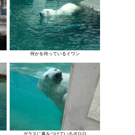
何かを待っているイワン
ガラスに鼻をつけているポロロ