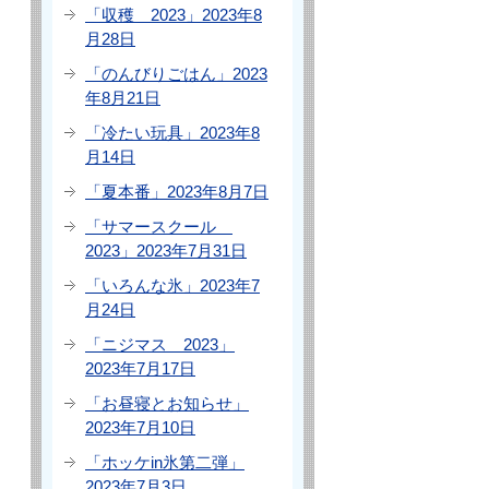
「収穫 2023」2023年8
月28日
「のんびりごはん」2023
年8月21日
「冷たい玩具」2023年8
月14日
「夏本番」2023年8月7日
「サマースクール
2023」2023年7月31日
「いろんな氷」2023年7
月24日
「ニジマス 2023」
2023年7月17日
「お昼寝とお知らせ」
2023年7月10日
「ホッケin氷第二弾」
2023年7月3日