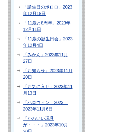
「誕生日のポロロ」2023
年12月18日
「11歳と8周年」2023年
12月11日
「11歳の誕生日会」2023
年12月4日
「みかん」2023年11月
27日
「お知らせ」2023年11月
20日
「お気に入り」2023年11
月13日
「ハロウィン 2023」
2023年11月6日
「かわいい玩具
が・・・」2023年10月
30日