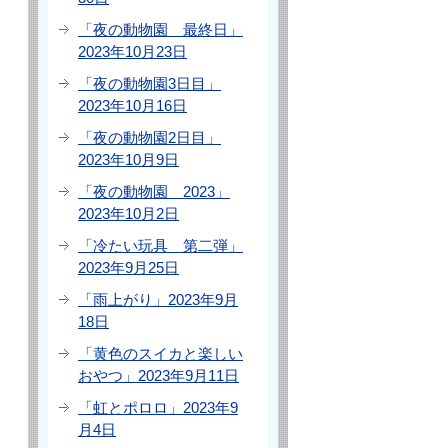
「夜の動物園 最終日」
2023年10月23日
「夜の動物園3日目」
2023年10月16日
「夜の動物園2日目」
2023年10月9日
「夜の動物園 2023」
2023年10月2日
「冷たい玩具 第二弾」
2023年9月25日
「雨上がり」2023年9月
18日
「黄色のスイカと楽しい
おやつ」2023年9月11日
「虹とポロロ」2023年9
月4日