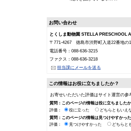
お問い合わせ
とくしま動物園 STELLA PRESCHOOL A
〒771-4267 徳島市渋野町入道22番地の
電話番号：088-636-3215
ファクス：088-636-3218
担当課にメールを送る
この情報はお役に立ちましたか？
お寄せいただいた評価はサイト運営の参
質問：このページの情報は役に立ちました
評価：
役に立った
どちらともいえ
質問：このページの情報は見つけやすかっ
評価：
見つけやすかった
どちらと