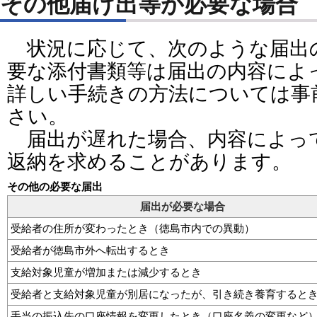
その他届け出等が必要な場合
状況に応じて、次のような届出
要な添付書類等は届出の内容によ
詳しい手続きの方法については事
さい。
届出が遅れた場合、内容によっ
返納を求めることがあります。
その他の必要な届出
届出が必要な場合
受給者の住所が変わったとき（徳島市内での異動）
受給者が徳島市外へ転出するとき
支給対象児童が増加または減少するとき
受給者と支給対象児童が別居になったが、引き続き養育すると
手当の振込先の口座情報を変更したとき（口座名義の変更など