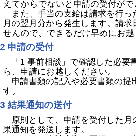
えてからでないと申請の受付がで
また、手当の支給は請求を行っ
月の翌月分から発生します。請求
せんので、できるだけ早めにお越
2 申請の受付
「1 事前相談」で確認した必要
ら、申請にお越しください。
申請書類の記入や必要書類の提
す。
3 結果通知の送付
原則として、申請を受付した月
果通知を発送します。