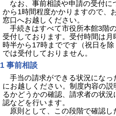
なお、事前相談や申請の受付につ
から1時間程度かかりますので、
窓口へお越しください。
手続きはすべて市役所本館3階の
受付しております。受付時間は月
時半から17時までです（祝日を
では受付しておりません。
1 事前相談
手当の請求ができる状況になっ
にお越しください。制度内容の説
るかどうかの確認、請求者の状況
認などを行います。
原則として、この段階で確認し