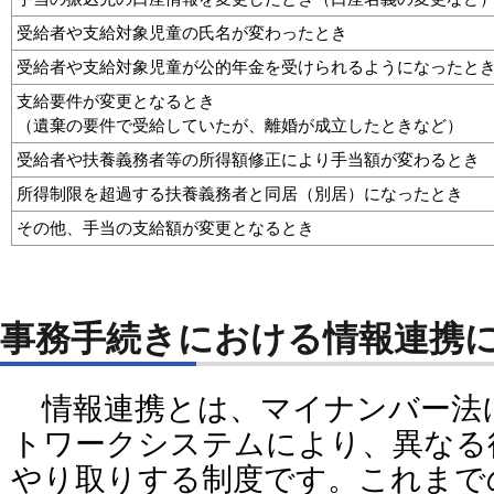
受給者や支給対象児童の氏名が変わったとき
受給者や支給対象児童が公的年金を受けられるようになったと
支給要件が変更となるとき
（遺棄の要件で受給していたが、離婚が成立したときなど）
受給者や扶養義務者等の所得額修正により手当額が変わるとき
所得制限を超過する扶養義務者と同居（別居）になったとき
その他、手当の支給額が変更となるとき
事務手続きにおける情報連携
情報連携とは、マイナンバー法
トワークシステムにより、異なる
やり取りする制度です。これまで