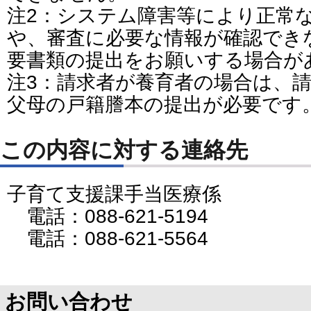
注2：システム障害等により正常
や、審査に必要な情報が確認でき
要書類の提出をお願いする場合が
注3：請求者が養育者の場合は、
父母の戸籍謄本の提出が必要です
この内容に対する連絡先
子育て支援課手当医療係
電話：088-621-5194
電話：088-621-5564
お問い合わせ