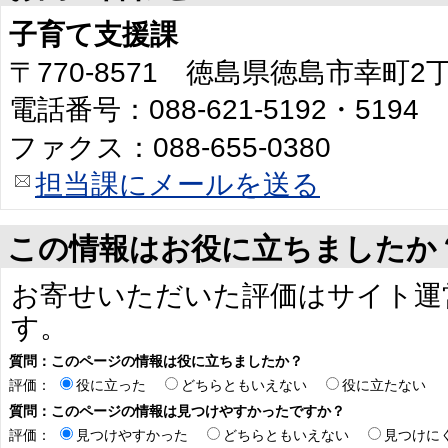
子育て支援課
〒770-8571 徳島県徳島市幸町
電話番号：088-621-5192・5194
ファクス：088-655-0380
担当課にメールを送る
この情報はお役に立ちましたか
お寄せいただいた評価はサイト運
す。
質問：このページの情報は役に立ちましたか？
評価：
役に立った
どちらともいえない
役に立たない
質問：このページの情報は見つけやすかったですか？
評価：
見つけやすかった
どちらともいえない
見つけに