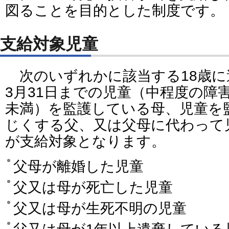
図ることを目的とした制度です。
支給対象児童
次のいずれかに該当する18歳に
3月31日までの児童（中程度の障
未満）を監護している母、児童を
じくする父、又は父母に代わって
が支給対象となります。
父母が離婚した児童
父又は母が死亡した児童
父又は母が生死不明の児童