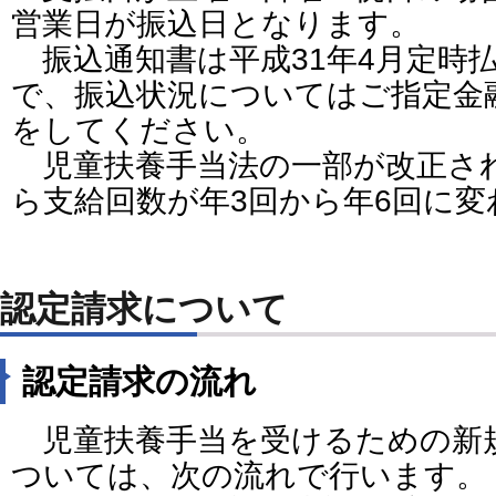
営業日が振込日となります。
振込通知書は平成31年4月定時
で、振込状況についてはご指定金
をしてください。
児童扶養手当法の一部が改正され
ら支給回数が年3回から年6回に
認定請求について
認定請求の流れ
児童扶養手当を受けるための新
ついては、次の流れで行います。