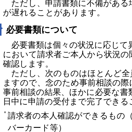
ただし、申請書類に不備がある
が遅れることがあります。
必要書類について
必要書類は個々の状況に応じて
において請求者ご本人から状況の
確認します。
ただし、次のものはほとんど全
ますので、念のため事前相談の際
事前相談の結果、ほかに必要な書
日中に申請の受付まで完了できる
請求者の本人確認ができるもの
バーカード等）