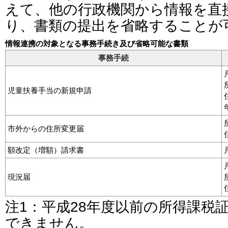
えて、他の行政機関から情報を直
り、書類の提出を省略することが
情報連携の対象となる事務手続き及び省略可能な書類
事務手続
児童扶養手当の新規申請
市外からの住所変更届
額改定（増額）請求書
現況届
注1：平成28年度以前の所得課税
できません。