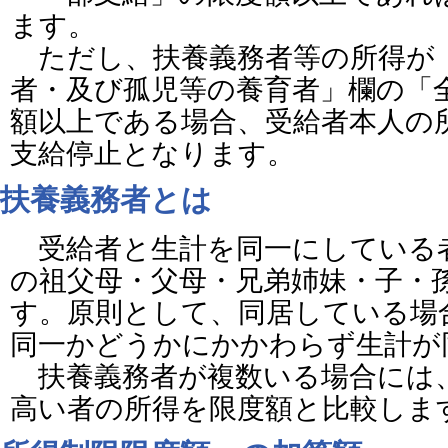
ます。
ただし、扶養義務者等の所得が
者・及び孤児等の養育者」欄の「
額以上である場合、受給者本人の
支給停止となります。
扶養義務者とは
受給者と生計を同一にしている
の祖父母・父母・兄弟姉妹・子・
す。原則として、同居している場
同一かどうかにかかわらず生計が
扶養義務者が複数いる場合には
高い者の所得を限度額と比較しま