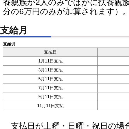
養親族が2人のみでほかに扶養親
分の6万円のみが加算されます）
支給月
支給月
支払日
1月11日支払
3月11日支払
5月11日支払
7月11日支払
9月11日支払
11月11日支払
支払日が土曜・日曜・祝日の場