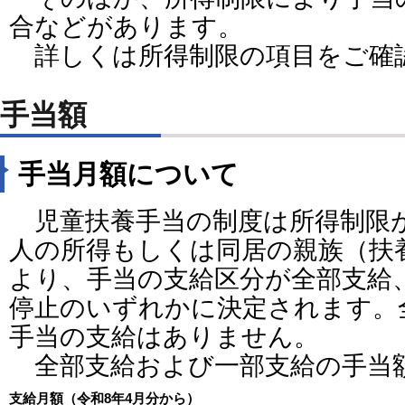
合などがあります。
詳しくは所得制限の項目をご確
手当額
手当月額について
児童扶養手当の制度は所得制限
人の所得もしくは同居の親族（扶
より、手当の支給区分が全部支給
停止のいずれかに決定されます。
手当の支給はありません。
全部支給および一部支給の手当
支給月額（令和8年4月分から）