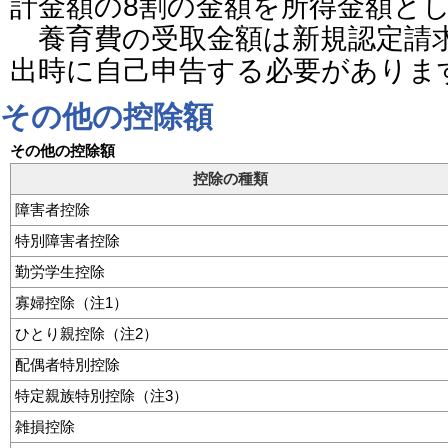
計金額の8割の金額を所得金額と
養育費の受取金額は新規認定請
出時に自己申告する必要がありま
その他の控除額
その他の控除額
控除の種類
障害者控除
特別障害者控除
勤労学生控除
寡婦控除（注1）
ひとり親控除（注2）
配偶者特別控除
特定親族特別控除（注3）
雑損控除