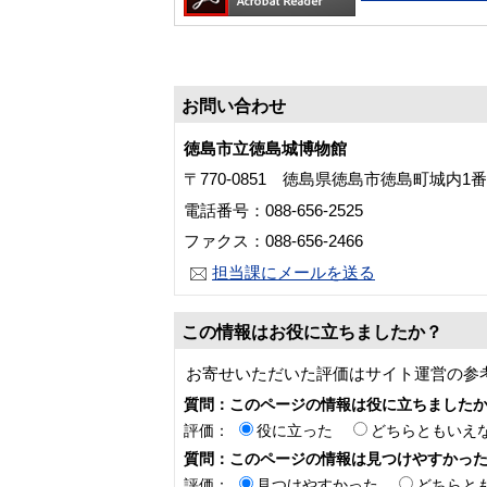
お問い合わせ
徳島市立徳島城博物館
〒770-0851 徳島県徳島市徳島町城内1
電話番号：088-656-2525
ファクス：088-656-2466
担当課にメールを送る
この情報はお役に立ちましたか？
お寄せいただいた評価はサイト運営の参
質問：このページの情報は役に立ちました
評価：
役に立った
どちらともいえ
質問：このページの情報は見つけやすかっ
評価：
見つけやすかった
どちらと