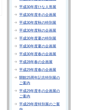
平成30年度ひな人形展
平成30年度冬の企画展
平成30年度秋の特別展
平成30年度秋の企画展
平成30年度夏の特別展
平成30年度夏の企画展
平成30年度春の企画展
平成28年春の企画展
平成29年度春の企画展
開館25周年記念特別展の
ご案内
平成29年度冬の企画展の
ご案内
平成29年度特別展のご案
内