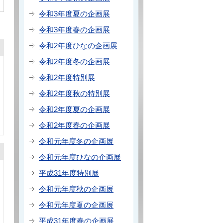
令和3年度夏の企画展
令和3年度春の企画展
令和2年度ひなの企画展
令和2年度冬の企画展
令和2年度特別展
令和2年度秋の特別展
令和2年度夏の企画展
令和2年度春の企画展
令和元年度冬の企画展
令和元年度ひなの企画展
平成31年度特別展
令和元年度秋の企画展
令和元年度夏の企画展
平成31年度春の企画展