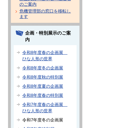
のご案内
危機管理部の窓口を移転し
ます
企画・特別展示のご案
内
令和8年度春の企画展
ひな人形の世界
令和8年度冬の企画展
令和8年度秋の特別展
令和8年度夏の企画展
令和8年度春の特別展
令和7年度春の企画展
ひな人形の世界
令和7年度冬の企画展