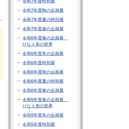
令和7年度特別展
令和7年度秋の企画展
令和7年度夏の特別展
令和7年度春の企画展
令和6年度春の企画展
ひな人形の世界
令和6年度冬の企画展
令和6年度特別展
令和6年度秋の企画展
令和6年度夏の特別展
令和6年度春の企画展
令和5年度春の企画展
ひな人形の世界
令和5年度冬の企画展
令和5年度特別展