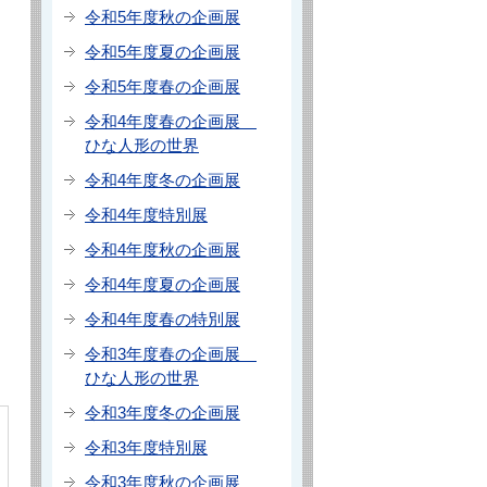
令和5年度秋の企画展
令和5年度夏の企画展
令和5年度春の企画展
令和4年度春の企画展
ひな人形の世界
令和4年度冬の企画展
令和4年度特別展
令和4年度秋の企画展
令和4年度夏の企画展
令和4年度春の特別展
令和3年度春の企画展
ひな人形の世界
令和3年度冬の企画展
令和3年度特別展
令和3年度秋の企画展