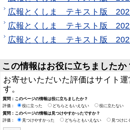
広報とくしま テキスト版 202
広報とくしま テキスト版 202
広報とくしま テキスト版 202
この情報はお役に立ちましたか
お寄せいただいた評価はサイト運
す。
質問：このページの情報は役に立ちましたか？
評価：
役に立った
どちらともいえない
役に立たない
質問：このページの情報は見つけやすかったですか？
評価：
見つけやすかった
どちらともいえない
見つけに