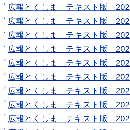
広報とくしま テキスト版 2025
広報とくしま テキスト版 202
広報とくしま テキスト版 2025
広報とくしま テキスト版 202
広報とくしま テキスト版 202
広報とくしま テキスト版 202
広報とくしま テキスト版 202
広報とくしま テキスト版 202
広報とくしま テキスト版 202