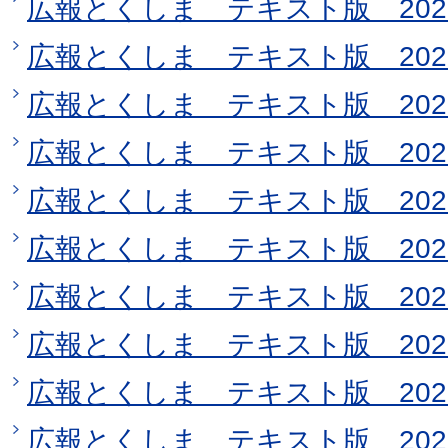
広報とくしま テキスト版 202
広報とくしま テキスト版 202
広報とくしま テキスト版 202
広報とくしま テキスト版 202
広報とくしま テキスト版 202
広報とくしま テキスト版 202
広報とくしま テキスト版 202
広報とくしま テキスト版 202
広報とくしま テキスト版 202
広報とくしま テキスト版 202