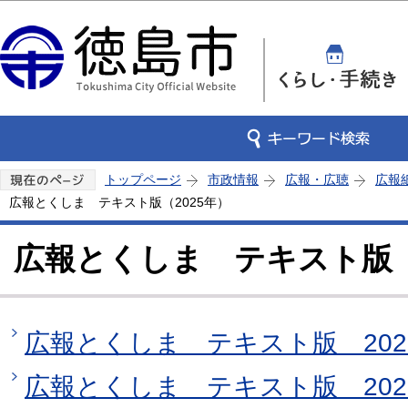
この
トップページ
市政情報
広報・広聴
広報
広報とくしま テキスト版（2025年）
広報とくしま テキスト版（
広報とくしま テキスト版 2025
広報とくしま テキスト版 202