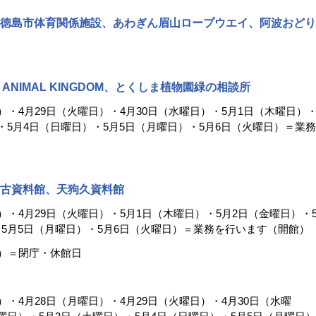
徳島市体育関係施設、あわぎん眉山ロープウエイ、阿波おどり
L ANIMAL KINGDOM、とくしま植物園緑の相談所
日）・4月29日（火曜日）・4月30日（水曜日）・5月1日（木曜日）
・5月4日（日曜日）・5月5日（月曜日）・5月6日（火曜日）＝業務
古資料館、天狗久資料館
日）・4月29日（火曜日）・5月1日（木曜日）・5月2日（金曜日）・
・5月5日（月曜日）・5月6日（火曜日）＝業務を行います（開館）
日）＝閉庁・休館日
）・4月28日（月曜日）・4月29日（火曜日）・4月30日（水曜