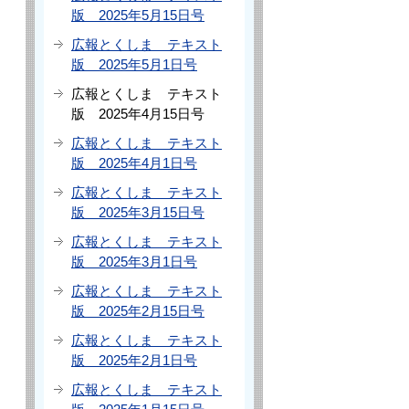
版 2025年5月15日号
広報とくしま テキスト
版 2025年5月1日号
広報とくしま テキスト
版 2025年4月15日号
広報とくしま テキスト
版 2025年4月1日号
広報とくしま テキスト
版 2025年3月15日号
広報とくしま テキスト
版 2025年3月1日号
広報とくしま テキスト
版 2025年2月15日号
広報とくしま テキスト
版 2025年2月1日号
広報とくしま テキスト