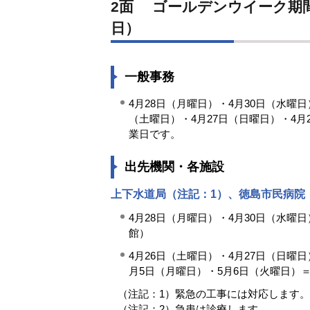
2面 ゴールデンウイーク期間中の徳島市役所業務案内（4月26日から5月6
日）
一般事務
4月28日（月曜日）・4月30日（水曜
（土曜日）・4月27日（日曜日）・4月
業日です。
出先機関・各施設
上下水道局（注記：1）、徳島市民病院
4月28日（月曜日）・4月30日（水曜
館）
4月26日（土曜日）・4月27日（日曜
月5日（月曜日）・5月6日（火曜日）
（注記：1）緊急の工事には対応します。
（注記：2）急患は診療します。