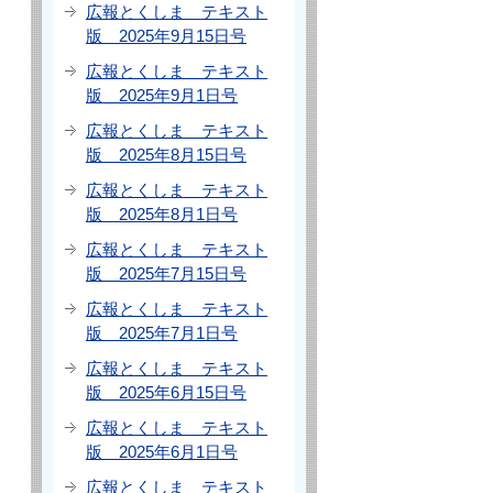
広報とくしま テキスト
版 2025年9月15日号
広報とくしま テキスト
版 2025年9月1日号
広報とくしま テキスト
版 2025年8月15日号
広報とくしま テキスト
版 2025年8月1日号
広報とくしま テキスト
版 2025年7月15日号
広報とくしま テキスト
版 2025年7月1日号
広報とくしま テキスト
版 2025年6月15日号
広報とくしま テキスト
版 2025年6月1日号
広報とくしま テキスト