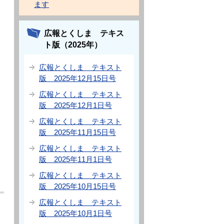
ます
広報とくしま テキス
ト版（2025年）
広報とくしま テキスト
版 2025年12月15日号
広報とくしま テキスト
版 2025年12月1日号
広報とくしま テキスト
版 2025年11月15日号
広報とくしま テキスト
版 2025年11月1日号
広報とくしま テキスト
版 2025年10月15日号
広報とくしま テキスト
版 2025年10月1日号