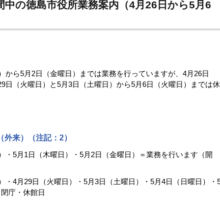
日）から5月2日（金曜日）までは業務を行っていますが、4月26日
29日（火曜日）と5月3日（土曜日）から5月6日（火曜日）までは休
（外来）（注記：2）
日）・5月1日（木曜日）・5月2日（金曜日）＝業務を行います（開
日）・4月29日（火曜日）・5月3日（土曜日）・5月4日（日曜日）・
＝閉庁・休館日