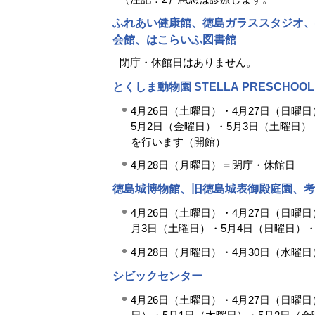
ふれあい健康館、徳島ガラススタジオ、
会館、はこらいふ図書館
閉庁・休館日はありません。
とくしま動物園 STELLA PRESCHOO
4月26日（土曜日）・4月27日（日曜
5月2日（金曜日）・5月3日（土曜日）
を行います（開館）
4月28日（月曜日）＝閉庁・休館日
徳島城博物館、旧徳島城表御殿庭園、考
4月26日（土曜日）・4月27日（日曜
月3日（土曜日）・5月4日（日曜日）
4月28日（月曜日）・4月30日（水曜
シビックセンター
4月26日（土曜日）・4月27日（日曜日