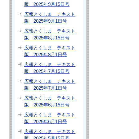
版 2025年9月15日号
し
広報とくしま テキスト
版 2025年9月1日号
広報とくしま テキスト
版 2025年8月15日号
広報とくしま テキスト
版 2025年8月1日号
広報とくしま テキスト
版 2025年7月15日号
広報とくしま テキスト
版 2025年7月1日号
広報とくしま テキスト
版 2025年6月15日号
広報とくしま テキスト
版 2025年6月1日号
広報とくしま テキスト
版 2025年5月15日号