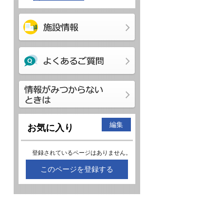
編集
お気に入り
登録されているページはありません。
このページを登録する