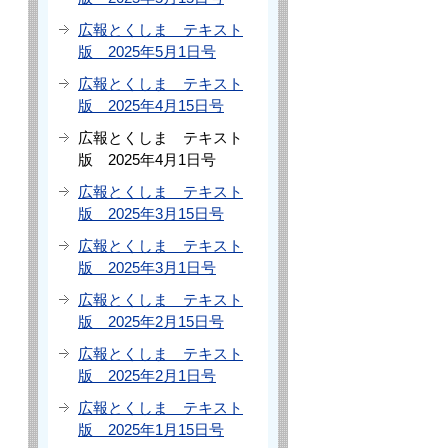
広報とくしま テキスト
版 2025年5月1日号
広報とくしま テキスト
版 2025年4月15日号
広報とくしま テキスト
版 2025年4月1日号
広報とくしま テキスト
版 2025年3月15日号
広報とくしま テキスト
版 2025年3月1日号
広報とくしま テキスト
版 2025年2月15日号
広報とくしま テキスト
版 2025年2月1日号
広報とくしま テキスト
版 2025年1月15日号