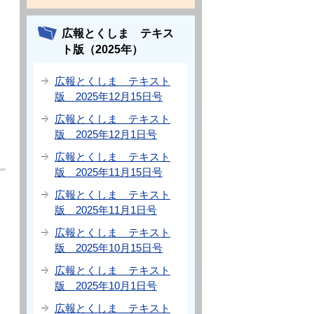
広報とくしま テキス
ト版（2025年）
広報とくしま テキスト
版 2025年12月15日号
広報とくしま テキスト
版 2025年12月1日号
広報とくしま テキスト
版 2025年11月15日号
広報とくしま テキスト
版 2025年11月1日号
広報とくしま テキスト
版 2025年10月15日号
広報とくしま テキスト
版 2025年10月1日号
広報とくしま テキスト