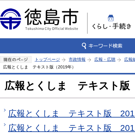
この
トップページ
市政情報
広報・広聴
広報
広報とくしま テキスト版（2019年）
広報とくしま テキスト版（
広報とくしま テキスト版 2019
広報とくしま テキスト版 201