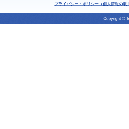
プライバシー・ポリシー（個人情報の取
Copyright © T