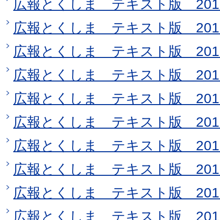
広報とくしま テキスト版 201
広報とくしま テキスト版 201
広報とくしま テキスト版 201
広報とくしま テキスト版 201
広報とくしま テキスト版 201
広報とくしま テキスト版 201
広報とくしま テキスト版 201
広報とくしま テキスト版 201
広報とくしま テキスト版 201
広報とくしま テキスト版 201