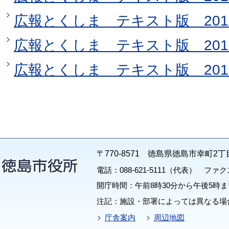
広報とくしま テキスト版 201
広報とくしま テキスト版 201
広報とくしま テキスト版 201
〒770-8571 徳島県徳島市幸町2丁
電話：088-621-5111（代表） ファクス：
開庁時間：午前8時30分から午後5時ま
注記：施設・部署によっては異なる場
庁舎案内
周辺地図