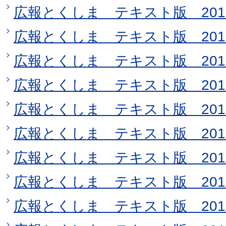
広報とくしま テキスト版 2019
広報とくしま テキスト版 201
広報とくしま テキスト版 2019
広報とくしま テキスト版 201
広報とくしま テキスト版 201
広報とくしま テキスト版 201
広報とくしま テキスト版 201
広報とくしま テキスト版 201
広報とくしま テキスト版 201