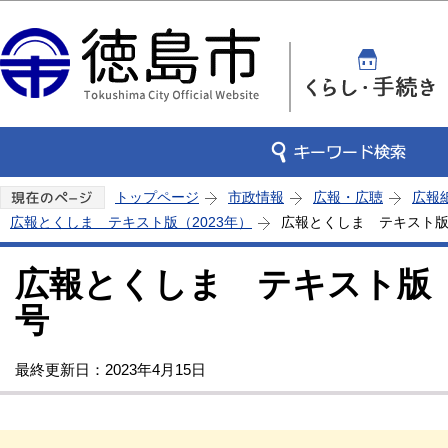
この
トップページ
市政情報
広報・広聴
広報
広報とくしま テキスト版（2023年）
広報とくしま テキスト版 
広報とくしま テキスト版 2
号
最終更新日：2023年4月15日