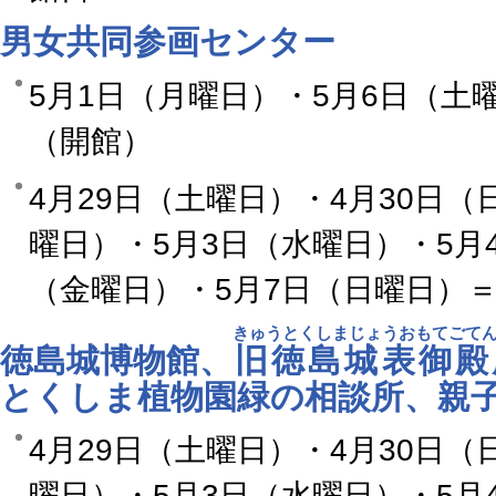
男女共同参画センター
5月1日（月曜日）・5月6日（土
（開館）
4月29日（土曜日）・4月30日（
曜日）・5月3日（水曜日）・5月
（金曜日）・5月7日（日曜日）
きゅうとくしまじょうおもてごて
徳島城博物館、
旧徳島城表御殿
とくしま植物園緑の相談所、親
4月29日（土曜日）・4月30日（
曜日）・5月3日（水曜日）・5月