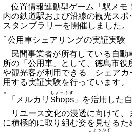
位置情報連動型ゲーム「駅メモ
内の鉄道駅および沿線の観光スポ
スタンプラリーを開催しました
公用車シェアリングの実証実験
民間事業者が所有している自動
所の「公用車」として、徳島市役
や観光客が利用できる「シェアカ
用する実証実験を行っています。
しょっぷす
「メルカリ
Shops
」を活用した
リユース文化の浸透に向けて、
に積極的に取り組む姿を見せるた
しょっぷす