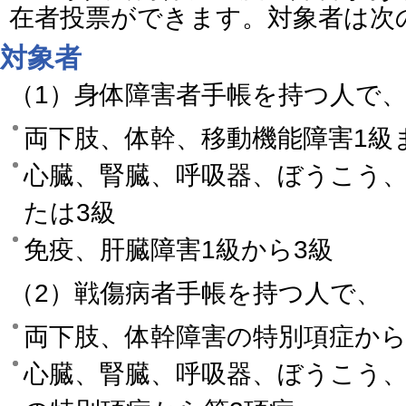
在者投票ができます。対象者は次
対象者
（1）身体障害者手帳を持つ人で
両下肢、体幹、移動機能障害1級
心臓、腎臓、呼吸器、ぼうこう、
たは3級
免疫、肝臓障害1級から3級
（2）戦傷病者手帳を持つ人で、
両下肢、体幹障害の特別項症から
心臓、腎臓、呼吸器、ぼうこう