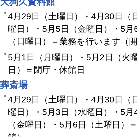
天狗久資料館
4月29日（土曜日）・4月30日（
曜日）・5月5日（金曜日）・5月
（日曜日）＝業務を行います（
5月1日（月曜日）・5月2日（火
日）＝閉庁・休館日
葬斎場
4月29日（土曜日）・4月30日（
曜日）・5月3日（水曜日）・5月
（金曜日）・5月6日（土曜日）