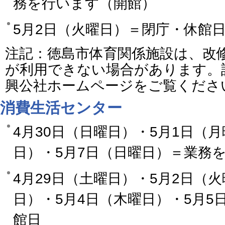
務を行います（開館）
5月2日（火曜日）＝閉庁・休館
注記：徳島市体育関係施設は、改
が利用できない場合があります。
興公社ホームページをご覧くださ
消費生活センター
4月30日（日曜日）・5月1日（
日）・5月7日（日曜日）＝業務
4月29日（土曜日）・5月2日（
日）・5月4日（木曜日）・5月5
館日