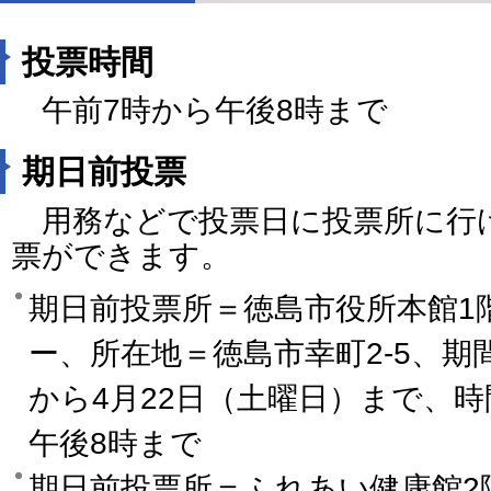
投票時間
午前7時から午後8時まで
期日前投票
用務などで投票日に投票所に行
票ができます。
期日前投票所＝徳島市役所本館1
ー、所在地＝徳島市幸町2-5、期
から4月22日（土曜日）まで、時
午後8時まで
期日前投票所＝ふれあい健康館2