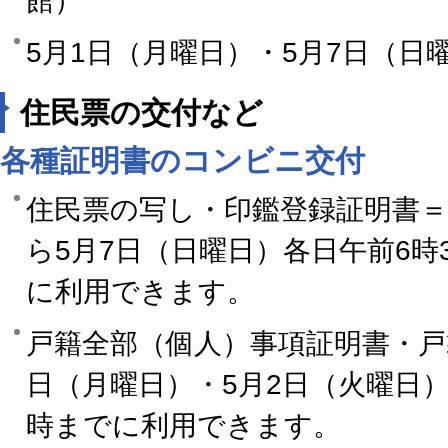
館）
5月1日（月曜日）・5月7日（日
住民票の交付など
各種証明書のコンビニ交付
住民票の写し・印鑑登録証明書＝
ら5月7日（日曜日）各日午前6時
に利用できます。
戸籍全部（個人）事項証明書・戸
日（月曜日）・5月2日（火曜日）
時までに利用できます。