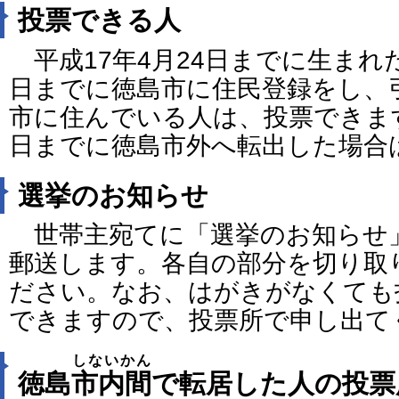
投票できる人
平成17年4月24日までに生まれた
日までに徳島市に住民登録をし、
市に住んでいる人は、投票できま
日までに徳島市外へ転出した場合
選挙のお知らせ
世帯主宛てに「選挙のお知らせ」
郵送します。各自の部分を切り取
ださい。なお、はがきがなくても
できますので、投票所で申し出て
しないかん
徳島
市内間
で転居した人の投票