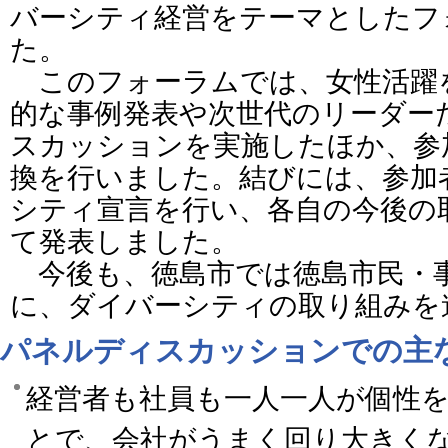
バーシティ経営をテーマとしたフ
た。
このフォーラムでは、女性活躍
的な事例発表や次世代のリーダー
スカッションを実施したほか、参
換を行いました。結びには、参加
シティ宣言を行い、各自の今後の
て発表しました。
今後も、徳島市では徳島市民・
に、ダイバーシティの取り組みを
パネルディスカッションでの主
経営者も社員も一人一人が個性
とで、会社がうまく回り大きく