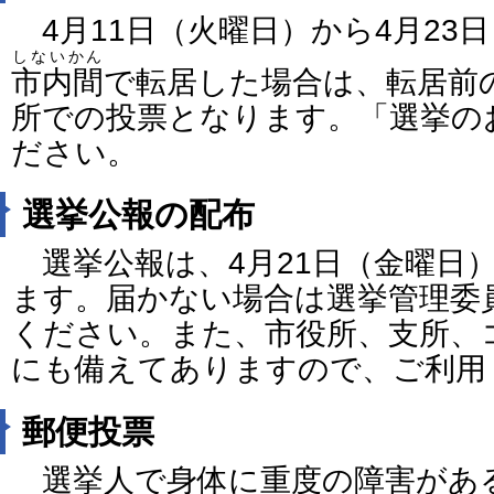
4月11日（火曜日）から4月23
しないかん
市内間
で転居した場合は、転居前
所での投票となります。「選挙の
ださい。
選挙公報の配布
選挙公報は、4月21日（金曜日
ます。届かない場合は選挙管理委
ください。また、市役所、支所、
にも備えてありますので、ご利用
郵便投票
選挙人で身体に重度の障害があ