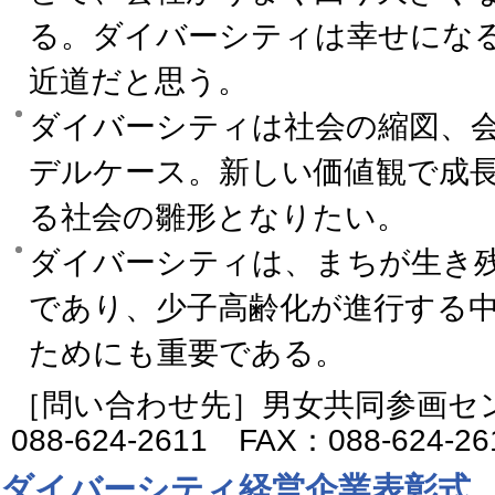
る。ダイバーシティは幸せにな
近道だと思う。
ダイバーシティは社会の縮図、
デルケース。新しい価値観で成
る社会の雛形となりたい。
ダイバーシティは、まちが生き
であり、少子高齢化が進行する
ためにも重要である。
［問い合わせ先］男女共同参画セ
088-624-2611 FAX：088-624-26
ダイバーシティ経営企業表彰式