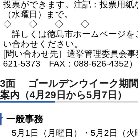
投票ができます。注記：投票用紙な
（水曜日）まで。
◇ ◇ ◇ ◇
詳しくは徳島市ホームページを
い合わせください。
[問い合わせ先］選挙管理委員会事務
621-5373 FAX：088-626-4352）
3面 ゴールデンウイーク期間中の徳島市役所業務
案内（4月29日から5月7日）
一般事務
5月1日（月曜日）・5月2日（