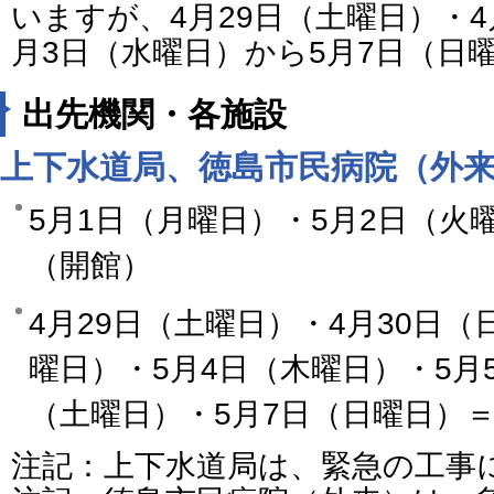
いますが、4月29日（土曜日）・4
月3日（水曜日）から5月7日（日
出先機関・各施設
上下水道局、徳島市民病院（外
5月1日（月曜日）・5月2日（火
（開館）
4月29日（土曜日）・4月30日（
曜日）・5月4日（木曜日）・5月
（土曜日）・5月7日（日曜日）
注記：上下水道局は、緊急の工事