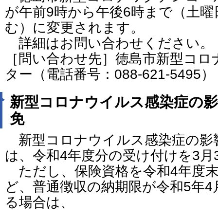
が午前9時から午後6時まで（土曜
む）に変更されます。
詳細はお問い合わせください。
［問い合わせ先］徳島市新型コロ
ター（電話番号：088-621-5495）
新型コロナウイルス感染症の影
免
新型コロナウイルス感染症の影
は、令和4年度分の受け付けを3月
ただし、保険資格を令和4年度末
ど、普通徴収の納期限が令和5年
る場合は、