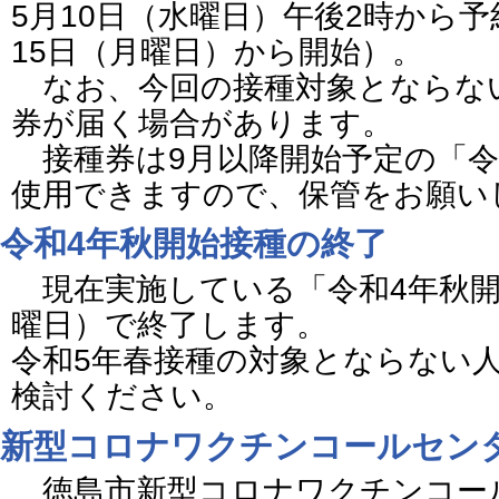
5月10日（水曜日）午後2時から
15日（月曜日）から開始）。
なお、今回の接種対象とならな
券が届く場合があります。
接種券は9月以降開始予定の「令
使用できますので、保管をお願い
令和4年秋開始接種の終了
現在実施している「令和4年秋開
曜日）で終了します。
令和5年春接種の対象とならない
検討ください。
新型コロナワクチンコールセン
徳島市新型コロナワクチンコー