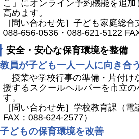
こ」にオンライン予約機能を追加
高めます。
［問い合わせ先］子ども家庭総合
088-656-0536・088-621-5122 F
安全・安心な保育環境を整備
教員が子ども一人一人に向き合
授業や学校行事の準備・片付け
援するスクールヘルパーを市立の
す。
［問い合わせ先］学校教育課（電話番号：
FAX：088-624-2577）
子どもの保育環境を改善