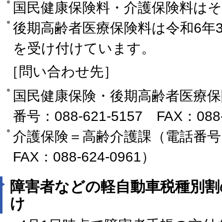
国民健康保険料・介護保険料は
後期高齢者医療保険料は令和6年
を受け付けています。
［問い合わせ先］
国民健康保険・後期高齢者医療保
番号：088-621-5157 FAX：088-
介護保険＝高齢介護課（電話番号：08
FAX：088-624-0961）
障害者などの軽自動車税種別割
け