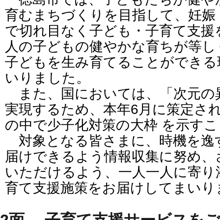
育むまちづくりを目指して、妊娠
で切れ目なく子ども・子育て支援
人の子どもの健やかな育ちが等し
子どもを生み育てることができる
いりました。
また、国においては、「次元の
実現するため、本年6月に策定される
の中で少子化対策の大枠 を示す
対象となる皆さまに、時機を逸
届けできるよう情報収集に努め、
いただけるよう、一人一人に寄り
育て支援施策をお届けしてまいり
2面 子育て支援サービスを