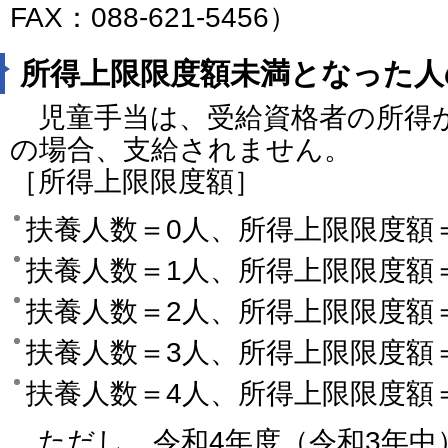
FAX：088-621-5456）
所得上限限度額未満となった人
児童手当は、受給資格者の所得
の場合、支給されません。
［所得上限限度額］
扶養人数＝0人、所得上限限度額＝
扶養人数＝1人、所得上限限度額＝
扶養人数＝2人、所得上限限度額＝
扶養人数＝3人、所得上限限度額＝
扶養人数＝4人、所得上限限度額＝1
ただし、令和4年度（令和3年中