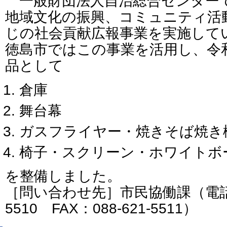
一般財団法人自治総合センター
地域文化の振興、コミュニティ活
じの社会貢献広報事業を実施して
徳島市ではこの事業を活用し、令
品として
倉庫
舞台幕
ガスフライヤー・焼きそば焼き
椅子・スクリーン・ホワイトボ
を整備しました。
［問い合わせ先］市民協働課（電話番号
5510 FAX：088-621-5511）