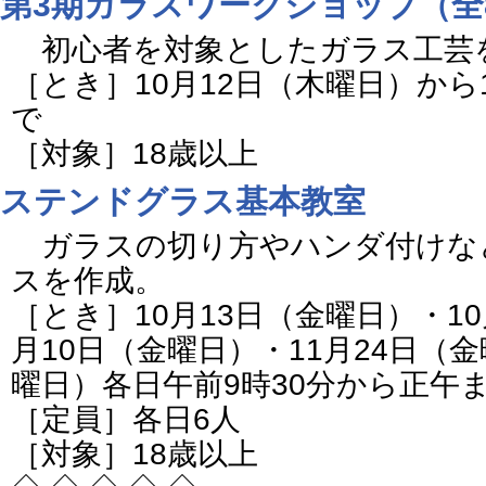
第3期ガラスワークショップ（全
初心者を対象としたガラス工芸
［とき］10月12日（木曜日）から
で
［対象］18歳以上
ステンドグラス基本教室
ガラスの切り方やハンダ付けな
スを作成。
［とき］10月13日（金曜日）・10
月10日（金曜日）・11月24日（金
曜日）各日午前9時30分から正午
［定員］各日6人
［対象］18歳以上