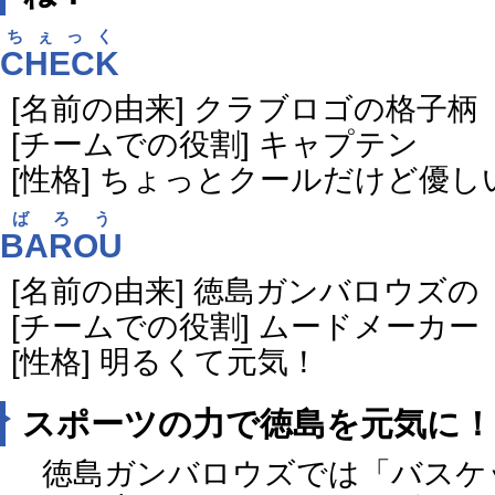
ちぇっく
CHECK
[名前の由来] クラブロゴの格子
[チームでの役割] キャプテン
[性格] ちょっとクールだけど優し
ばろう
BAROU
[名前の由来] 徳島ガンバロウズ
[チームでの役割] ムードメーカー
[性格] 明るくて元気！
スポーツの力で徳島を元気に！
徳島ガンバロウズでは「バスケ