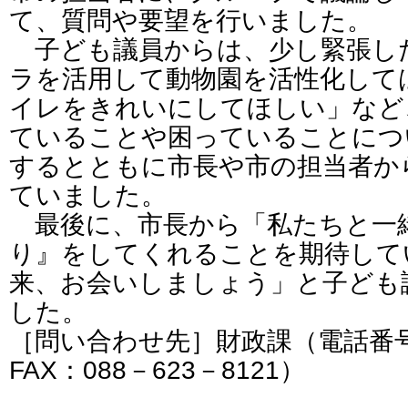
て、質問や要望を行いました。
子ども議員からは、少し緊張した
ラを活用して動物園を活性化して
イレをきれいにしてほしい」など
ていることや困っていることにつ
するとともに市長や市の担当者か
ていました。
最後に、市長から「私たちと一
り』をしてくれることを期待して
来、お会いしましょう」と子ども
した。
［問い合わせ先］財政課（電話番号：0
FAX：088－623－8121）