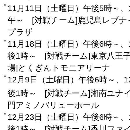
11月11日（土曜日）午後5時～、
午～ [対戦チーム]鹿児島レブナ
プラザ
11月18日（土曜日）午後6時～、
後1時～ [対戦チーム]東京八王
場]とくぎんトモニアリーナ
12月9日（土曜日）午後6時～、1
後1時～ [対戦チーム]湘南ユナ
門アミノバリューホール
12月23日（土曜日）午後6時～、
後1時～ [対戦チーム]香川ファ