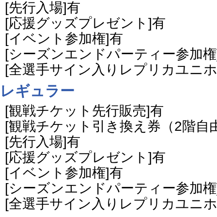
[先行入場]有
[応援グッズプレゼント]有
[イベント参加権]有
[シーズンエンドパーティー参加権
[全選手サイン入りレプリカユニホ
レギュラー
[観戦チケット先行販売]有
[観戦チケット引き換え券（2階自由
[先行入場]有
[応援グッズプレゼント]有
[イベント参加権]有
[シーズンエンドパーティー参加権
[全選手サイン入りレプリカユニホ