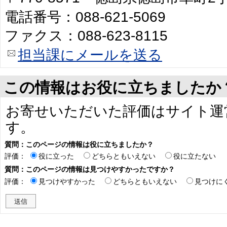
電話番号：088-621-5069
ファクス：088-623-8115
担当課にメールを送る
この情報はお役に立ちましたか
お寄せいただいた評価はサイト運
す。
質問：このページの情報は役に立ちましたか？
評価：
役に立った
どちらともいえない
役に立たない
質問：このページの情報は見つけやすかったですか？
評価：
見つけやすかった
どちらともいえない
見つけに