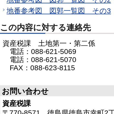
地番参考図 図郭一覧図 その3
この内容に対する連絡先
資産税課 土地第一・第二係
電話：088-621-5069
電話：088-621-5070
FAX：088-623-8115
お問い合わせ
資産税課
〒770-8571 徳島県徳島市幸町