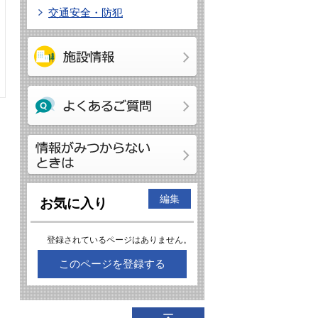
交通安全・防犯
編集
お気に入り
登録されているページはありません。
このページを登録する