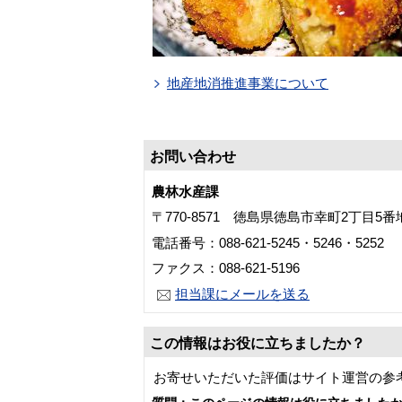
地産地消推進事業について
お問い合わせ
農林水産課
〒770-8571 徳島県徳島市幸町2丁目5
電話番号：088-621-5245・5246・5252
ファクス：088-621-5196
担当課にメールを送る
この情報はお役に立ちましたか？
お寄せいただいた評価はサイト運営の参