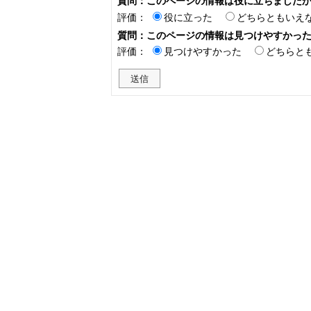
質問：このページの情報は役に立ちました
評価：
役に立った
どちらともいえ
質問：このページの情報は見つけやすかっ
評価：
見つけやすかった
どちらと