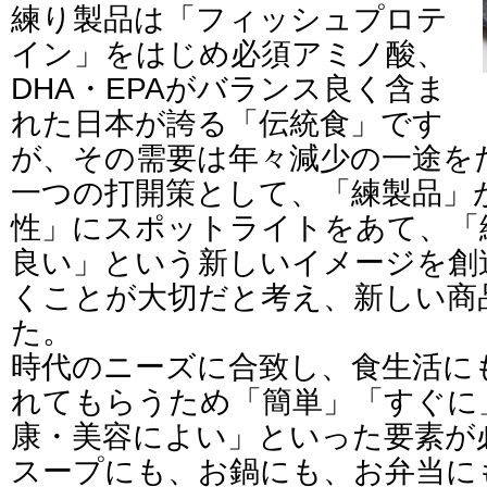
練り製品は「フィッシュプロテ
イン」をはじめ必須アミノ酸、
DHA・EPAがバランス良く含ま
れた日本が誇る「伝統食」です
が、その需要は年々減少の一途を
一つの打開策として、「練製品」
性」にスポットライトをあて、「
良い」という新しいイメージを創
くことが大切だと考え、新しい商
た。
時代のニーズに合致し、食生活に
れてもらうため「簡単」「すぐに
康・美容によい」といった要素が
スープにも、お鍋にも、お弁当に