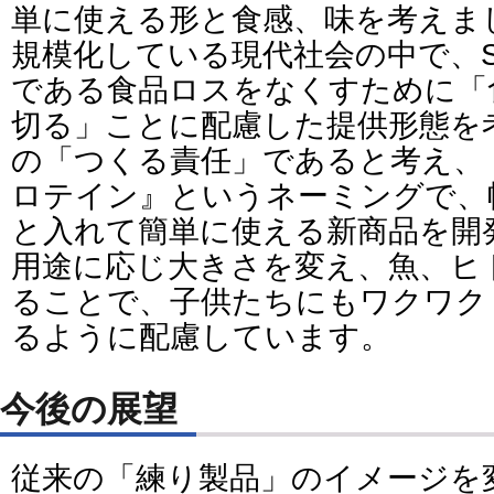
単に使える形と食感、味を考えま
規模化している現代社会の中で、S
である食品ロスをなくすために「
切る」ことに配慮した提供形態を
の「つくる責任」であると考え、
ロテイン』というネーミングで、
と入れて簡単に使える新商品を開
用途に応じ大きさを変え、魚、ヒ
ることで、子供たちにもワクワク
るように配慮しています。
今後の展望
従来の「練り製品」のイメージを