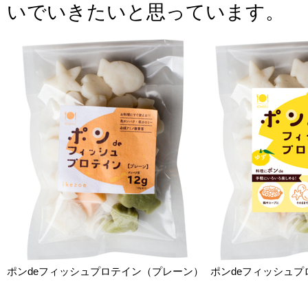
いでいきたいと思っています。
ポンdeフィッシュプロテイン（プレーン）
ポンdeフィッシュ