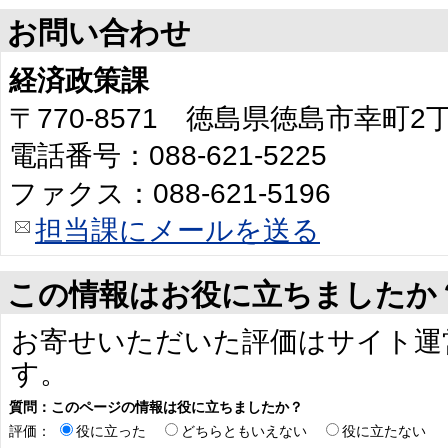
お問い合わせ
経済政策課
〒770-8571 徳島県徳島市幸町
電話番号：088-621-5225
ファクス：088-621-5196
担当課にメールを送る
この情報はお役に立ちましたか
お寄せいただいた評価はサイト運
す。
質問：このページの情報は役に立ちましたか？
評価：
役に立った
どちらともいえない
役に立たない