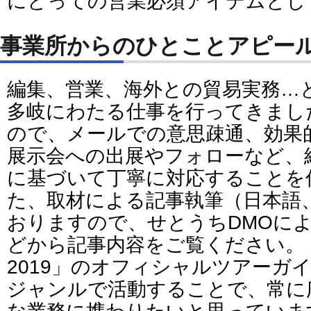
にとっての営業必須アイテムとし
事業所からのひとことアピー
編集、営業、海外との貿易実務…
多岐にわたる仕事を行ってきまし
ので、メールでの意思疎通、効果
展示会への出展やフォローなど、
に基づいて丁寧に対応することを
た、取材による記事執筆（日本語
おりますので、せとうちDMOによる
どから記事内容をご覧ください。
2019」のオフィシャルツアーガ
ジャンルで活動することで、常に