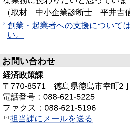
な業務に携わりたいと思っていま
（取材 中小企業診断士 平井吉
創業・起業者への支援について
い。
お問い合わせ
経済政策課
〒770-8571 徳島県徳島市幸町
電話番号：088-621-5225
ファクス：088-621-5196
担当課にメールを送る