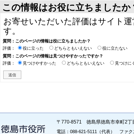
この情報はお役に立ちましたか
お寄せいただいた評価はサイト運
す。
質問：このページの情報は役に立ちましたか？
評価：
役に立った
どちらともいえない
役に立たない
質問：このページの情報は見つけやすかったですか？
評価：
見つけやすかった
どちらともいえない
見つけに
〒770-8571 徳島県徳島市幸町2丁
電話：088-621-5111（代表） ファクス：