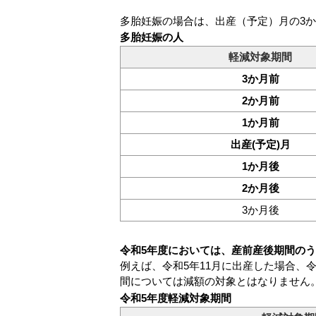
多胎妊娠の場合は、出産（予定）月の3か
多胎妊娠の人
軽減対象期間
3か月前
2か月前
1か月前
出産(予定)月
1か月後
2か月後
3か月後
令和5年度においては、産前産後期間のう
例えば、令和5年11月に出産した場合、
間については減額の対象とはなりません
令和5年度軽減対象期間