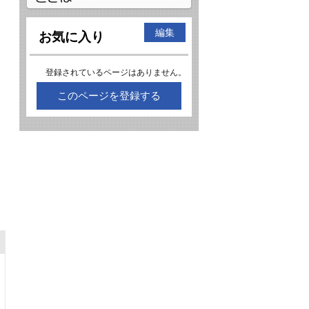
編集
お気に入り
登録されているページはありません。
このページを登録する