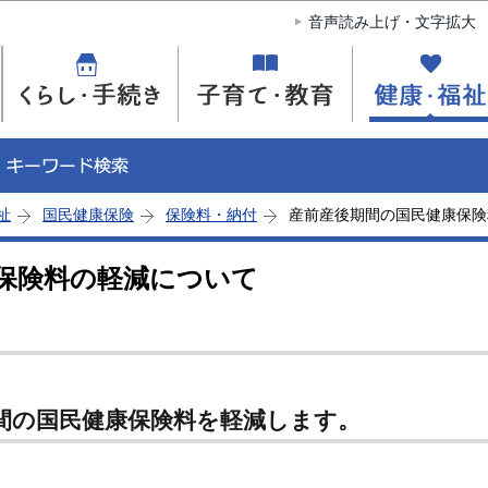
このページの本文へ移動
音声読み上げ・文字拡大
祉
国民健康保険
保険料・納付
産前産後期間の国民健康保険
保険料の軽減について
期間の国民健康保険料を軽減します。