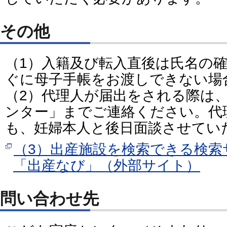
その他
（1）入籍及び転入直後は氏名の
ぐに母子手帳をお渡しできない場
（2）代理人が届出をされる際は
ンター」までご連絡ください。代
も、妊婦本人と後日面談させてい
（3）出産施設を検索できる検索
「出産なび」（外部サイト）
問い合わせ先