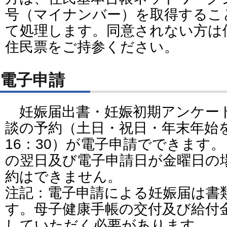
号（マイナンバー）を取得するこ
て処理します。同意されない方は
住民票をご持参ください。
電子申請
妊娠届出書・妊娠初期アンケー
談の予約（土日・祝日・年末年始を
16：30）が電子申請でできます
の翌日及び電子申請日が金曜日の
約はできません。
注記：電子申請による妊娠届は書
す。母子健康手帳の交付及び給付
していただく必要があります。