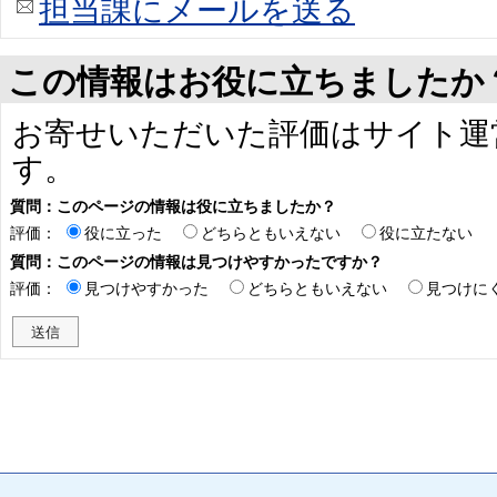
担当課にメールを送る
この情報はお役に立ちましたか
お寄せいただいた評価はサイト運
す。
質問：このページの情報は役に立ちましたか？
評価：
役に立った
どちらともいえない
役に立たない
質問：このページの情報は見つけやすかったですか？
評価：
見つけやすかった
どちらともいえない
見つけに